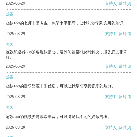
2025-08-29
支持
[0]
反对
[0]
游客
这款app的老师非常专业，教学水平很高，让我能够学到实用的知识。
2025-08-29
支持
[0]
反对
[0]
游客
这款加速器app的客服很贴心，遇到问题都能及时解决，服务态度非常
好。
2025-08-29
支持
[0]
反对
[0]
游客
这款app的音乐资源非常优质，可以让我尽情享受音乐的魅力。
2025-08-29
支持
[0]
反对
[0]
游客
这款app的视频资源非常丰富，可以满足我不同的娱乐需求。
2025-08-29
支持
[0]
反对
[0]