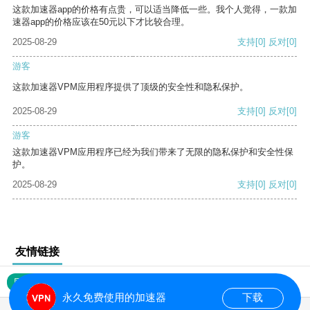
这款加速器app的价格有点贵，可以适当降低一些。我个人觉得，一款加
速器app的价格应该在50元以下才比较合理。
2025-08-29
支持
[0]
反对
[0]
游客
这款加速器VPM应用程序提供了顶级的安全性和隐私保护。
2025-08-29
支持
[0]
反对
[0]
游客
这款加速器VPM应用程序已经为我们带来了无限的隐私保护和安全性保
护。
2025-08-29
支持
[0]
反对
[0]
友情链接
网站地图
永久免费使用的加速器
下载