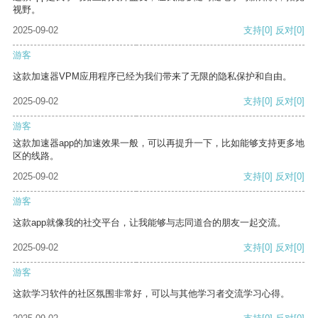
视野。
2025-09-02
支持
[0]
反对
[0]
游客
这款加速器VPM应用程序已经为我们带来了无限的隐私保护和自由。
2025-09-02
支持
[0]
反对
[0]
游客
这款加速器app的加速效果一般，可以再提升一下，比如能够支持更多地
区的线路。
2025-09-02
支持
[0]
反对
[0]
游客
这款app就像我的社交平台，让我能够与志同道合的朋友一起交流。
2025-09-02
支持
[0]
反对
[0]
游客
这款学习软件的社区氛围非常好，可以与其他学习者交流学习心得。