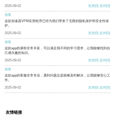
2025-09-02
支持
[0]
反对
[0]
游客
这款加速器VPM应用程序已经为我们带来了无限的隐私保护和安全性保
护。
2025-09-02
支持
[0]
反对
[0]
游客
这款app的课程非常丰富，可以满足我不同的学习需求，让我能够找到自
己感兴趣的知识。
2025-09-02
支持
[0]
反对
[0]
游客
这款app的客服非常专业，遇到问题总是能够及时解决，让我能够安心工
作。
2025-09-02
支持
[0]
反对
[0]
友情链接