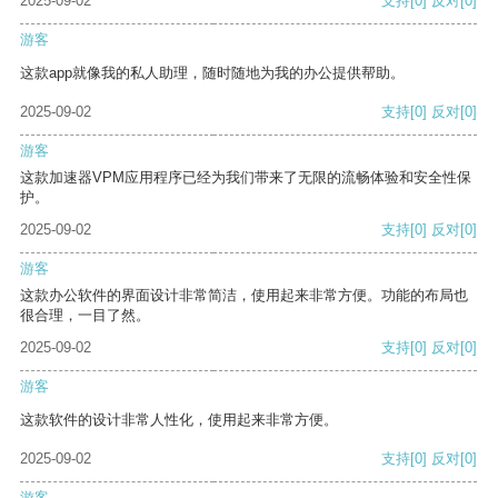
2025-09-02
支持
[0]
反对
[0]
游客
这款app就像我的私人助理，随时随地为我的办公提供帮助。
2025-09-02
支持
[0]
反对
[0]
游客
这款加速器VPM应用程序已经为我们带来了无限的流畅体验和安全性保
护。
2025-09-02
支持
[0]
反对
[0]
游客
这款办公软件的界面设计非常简洁，使用起来非常方便。功能的布局也
很合理，一目了然。
2025-09-02
支持
[0]
反对
[0]
游客
这款软件的设计非常人性化，使用起来非常方便。
2025-09-02
支持
[0]
反对
[0]
游客