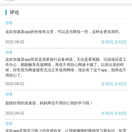
评论
游客
这款加速器app的价格有点贵，可以适当降低一些，这样会更加亲民。
2025-09-02
支持
[0]
反对
[0]
游客
这款加速器app简直是居家旅行必备神器，无论是看视频、玩游戏还是工
作办公，都能畅享高速网络，再也不用担心网速卡顿了。以前出差的时
候，经常因为网速慢而无法正常使用网络，现在有了这个app，我再也不
用担心了。
2025-09-02
支持
[0]
反对
[0]
游客
超级好用的加速器，妈妈再也不用担心我的学习啦！
2025-09-02
支持
[0]
反对
[0]
游客
这款app是我学习路上的良师益友，让我能够随时随地学习新知识，拓宽