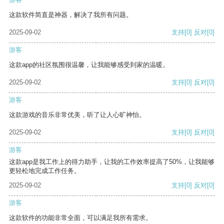
这款软件简直是神器，解决了我所有问题。
2025-09-02
支持
[0]
反对
[0]
游客
这款app的社区氛围很温馨，让我能够感受到家的温暖。
2025-09-02
支持
[0]
反对
[0]
游客
这款游戏的音乐非常优美，听了让人心旷神怡。
2025-09-02
支持
[0]
反对
[0]
游客
这款app是我工作上的得力助手，让我的工作效率提高了50%，让我能够
更轻松地完成工作任务。
2025-09-02
支持
[0]
反对
[0]
游客
这款软件的功能非常全面，可以满足我所有需求。