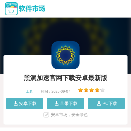
黑洞加速官网下载安卓最新版
工具
|
时间：2025-09-07
|
安卓下载
苹果下载
PC下载
安卓市场，安全绿色