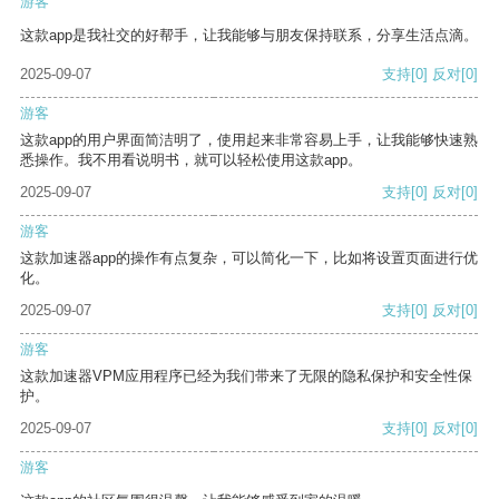
游客
这款app是我社交的好帮手，让我能够与朋友保持联系，分享生活点滴。
2025-09-07
支持
[0]
反对
[0]
游客
这款app的用户界面简洁明了，使用起来非常容易上手，让我能够快速熟
悉操作。我不用看说明书，就可以轻松使用这款app。
2025-09-07
支持
[0]
反对
[0]
游客
这款加速器app的操作有点复杂，可以简化一下，比如将设置页面进行优
化。
2025-09-07
支持
[0]
反对
[0]
游客
这款加速器VPM应用程序已经为我们带来了无限的隐私保护和安全性保
护。
2025-09-07
支持
[0]
反对
[0]
游客