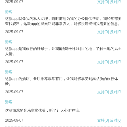
2025-09-07
支持
[0]
反对
[0]
游客
这款app就像我的私人助理，随时随地为我的办公提供帮助。我经常需要
查找资料，这款app的搜索功能非常强大，能够快速找到我需要的信息。
2025-09-07
支持
[0]
反对
[0]
游客
这款app是我旅行的好帮手，让我能够轻松找到目的地，了解当地的风土
人情。
2025-09-07
支持
[0]
反对
[0]
游客
这款app的酒店、餐厅推荐非常有用，让我能够享受到高品质的旅行体
验。
2025-09-07
支持
[0]
反对
[0]
游客
这款游戏的音乐非常优美，听了让人心旷神怡。
2025-09-07
支持
[0]
反对
[0]