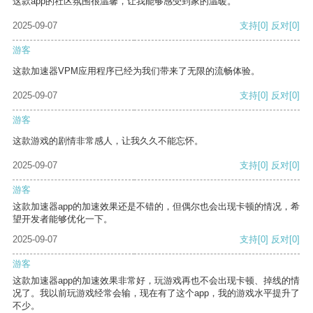
这款app的社区氛围很温馨，让我能够感受到家的温暖。
2025-09-07
支持
[0]
反对
[0]
游客
这款加速器VPM应用程序已经为我们带来了无限的流畅体验。
2025-09-07
支持
[0]
反对
[0]
游客
这款游戏的剧情非常感人，让我久久不能忘怀。
2025-09-07
支持
[0]
反对
[0]
游客
这款加速器app的加速效果还是不错的，但偶尔也会出现卡顿的情况，希
望开发者能够优化一下。
2025-09-07
支持
[0]
反对
[0]
游客
这款加速器app的加速效果非常好，玩游戏再也不会出现卡顿、掉线的情
况了。我以前玩游戏经常会输，现在有了这个app，我的游戏水平提升了
不少。