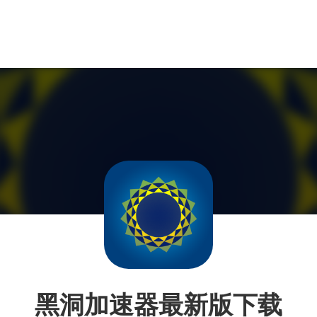
黑洞加速器最新版下载