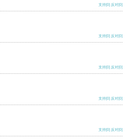
支持
[0]
反对
[0]
支持
[0]
反对
[0]
支持
[0]
反对
[0]
支持
[0]
反对
[0]
支持
[0]
反对
[0]