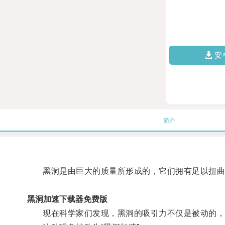
安
简介
黑洞是由巨大的质量所形成的，它们拥有足以扭曲
黑洞加速下载器免费版
现在科学家们发现，黑洞的吸引力不仅是被动的，