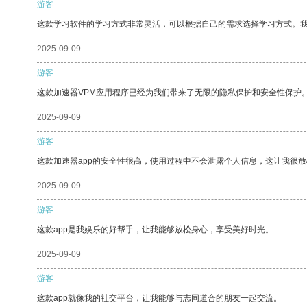
游客
这款学习软件的学习方式非常灵活，可以根据自己的需求选择学习方式。
2025-09-09
游客
这款加速器VPM应用程序已经为我们带来了无限的隐私保护和安全性保护
2025-09-09
游客
这款加速器app的安全性很高，使用过程中不会泄露个人信息，这让我很
2025-09-09
游客
这款app是我娱乐的好帮手，让我能够放松身心，享受美好时光。
2025-09-09
游客
这款app就像我的社交平台，让我能够与志同道合的朋友一起交流。