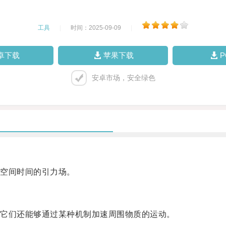
工具
|
时间：2025-09-09
|
卓下载
苹果下载
安卓市场，安全绿色
空间时间的引力场。
它们还能够通过某种机制加速周围物质的运动。