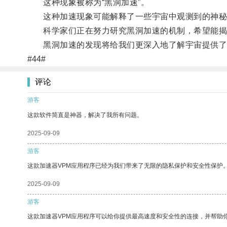
这种现象被称为“黑洞加速”。
这种加速现象可能解释了一些宇宙中观测到的神秘
科学家们正在努力研究黑洞加速的机制，希望能揭
黑洞加速的发现将给我们更深入地了解宇宙提供了
#44#
评论
游客
这款软件简直是神器，解决了我所有问题。
2025-09-09
游客
这款加速器VPM应用程序已经为我们带来了无限的隐私保护和安全性保护
2025-09-09
游客
这款加速器VPM应用程序可以给你提供最高速度和安全性的连接，并帮助