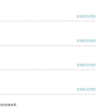
支持
[0]
反对
[0]
支持
[0]
反对
[0]
支持
[0]
反对
[0]
支持
[0]
反对
[0]
好的加速效果。