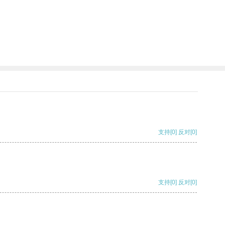
支持
[0]
反对
[0]
支持
[0]
反对
[0]