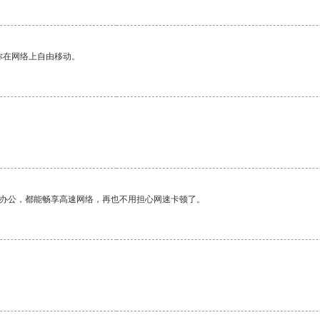
你在网络上自由移动。
作办公，都能畅享高速网络，再也不用担心网速卡顿了。