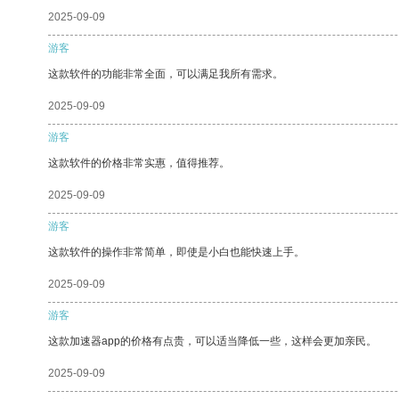
2025-09-09
游客
这款软件的功能非常全面，可以满足我所有需求。
2025-09-09
游客
这款软件的价格非常实惠，值得推荐。
2025-09-09
游客
这款软件的操作非常简单，即使是小白也能快速上手。
2025-09-09
游客
这款加速器app的价格有点贵，可以适当降低一些，这样会更加亲民。
2025-09-09