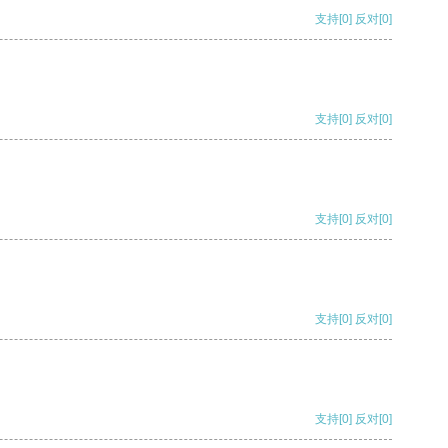
支持
[0]
反对
[0]
支持
[0]
反对
[0]
支持
[0]
反对
[0]
支持
[0]
反对
[0]
支持
[0]
反对
[0]