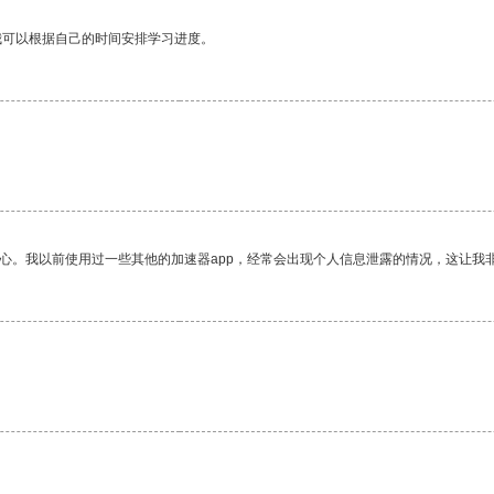
我可以根据自己的时间安排学习进度。
。
放心。我以前使用过一些其他的加速器app，经常会出现个人信息泄露的情况，这让我