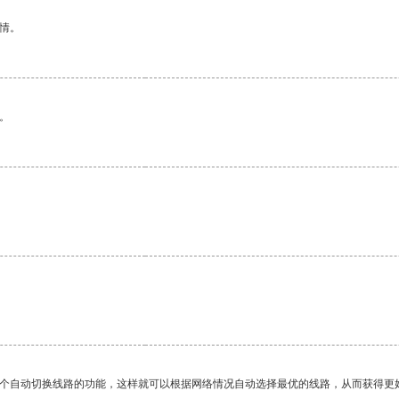
情。
。
一个自动切换线路的功能，这样就可以根据网络情况自动选择最优的线路，从而获得更