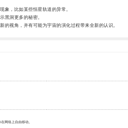
现象，比如某些恒星轨道的异常。
示黑洞更多的秘密。
新的视角，并有可能为宇宙的演化过程带来全新的认识。
。
你在网络上自由移动。