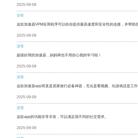
2025-09-09
游客
这款加速器VPM应用程序可以给你提供最高速度和安全性的连接，并帮助
2025-09-09
游客
超级好用的加速器，妈妈再也不用担心我的学习啦！
2025-09-09
游客
这款加速器app简直是居家旅行必备神器，无论是看视频、玩游戏还是工
2025-09-09
游客
这款app的功能非常丰富，可以满足我不同的社交需求。
2025-09-09