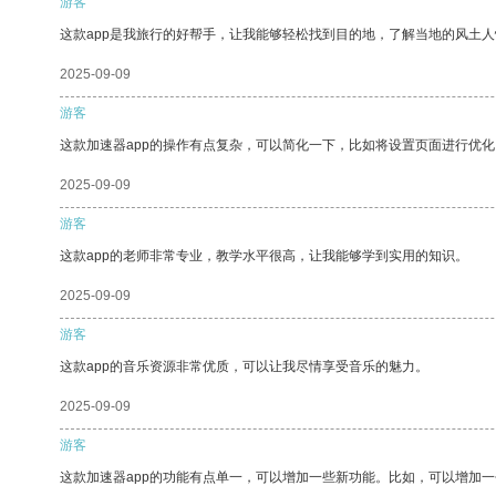
游客
这款app是我旅行的好帮手，让我能够轻松找到目的地，了解当地的风土人
2025-09-09
游客
这款加速器app的操作有点复杂，可以简化一下，比如将设置页面进行优化
2025-09-09
游客
这款app的老师非常专业，教学水平很高，让我能够学到实用的知识。
2025-09-09
游客
这款app的音乐资源非常优质，可以让我尽情享受音乐的魅力。
2025-09-09
游客
这款加速器app的功能有点单一，可以增加一些新功能。比如，可以增加