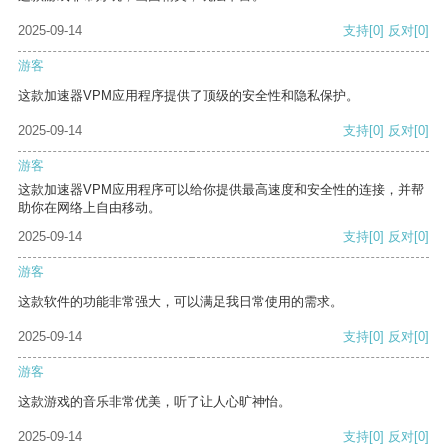
2025-09-14
支持
[0]
反对
[0]
游客
这款加速器VPM应用程序提供了顶级的安全性和隐私保护。
2025-09-14
支持
[0]
反对
[0]
游客
这款加速器VPM应用程序可以给你提供最高速度和安全性的连接，并帮
助你在网络上自由移动。
2025-09-14
支持
[0]
反对
[0]
游客
这款软件的功能非常强大，可以满足我日常使用的需求。
2025-09-14
支持
[0]
反对
[0]
游客
这款游戏的音乐非常优美，听了让人心旷神怡。
2025-09-14
支持
[0]
反对
[0]