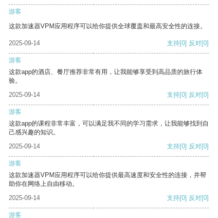
游客
这款加速器VPM应用程序可以给你提供全球覆盖和最高安全性的连接。
2025-09-14
支持
[0]
反对
[0]
游客
这款app的酒店、餐厅推荐非常有用，让我能够享受到高品质的旅行体
验。
2025-09-14
支持
[0]
反对
[0]
游客
这款app的课程非常丰富，可以满足我不同的学习需求，让我能够找到自
己感兴趣的知识。
2025-09-14
支持
[0]
反对
[0]
游客
这款加速器VPM应用程序可以给你提供最高速度和安全性的连接，并帮
助你在网络上自由移动。
2025-09-14
支持
[0]
反对
[0]
游客