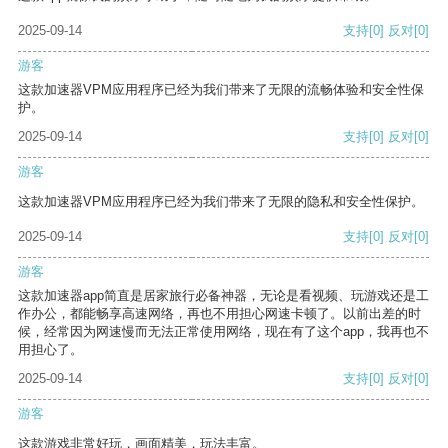
2025-09-14
支持
[0]
反对
[0]
游客
这款加速器VPM应用程序已经为我们带来了无限的流畅体验和安全性保
护。
2025-09-14
支持
[0]
反对
[0]
游客
这款加速器VPM应用程序已经为我们带来了无限的隐私和安全性保护。
2025-09-14
支持
[0]
反对
[0]
游客
这款加速器app简直是居家旅行必备神器，无论是看视频、玩游戏还是工
作办公，都能畅享高速网络，再也不用担心网速卡顿了。以前出差的时
候，经常因为网速慢而无法正常使用网络，现在有了这个app，我再也不
用担心了。
2025-09-14
支持
[0]
反对
[0]
游客
这款游戏非常好玩，画面精美，玩法丰富。