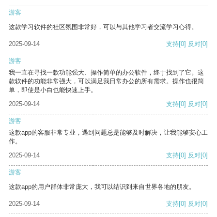
游客
这款学习软件的社区氛围非常好，可以与其他学习者交流学习心得。
2025-09-14
支持
[0]
反对
[0]
游客
我一直在寻找一款功能强大、操作简单的办公软件，终于找到了它。这
款软件的功能非常强大，可以满足我日常办公的所有需求。操作也很简
单，即使是小白也能快速上手。
2025-09-14
支持
[0]
反对
[0]
游客
这款app的客服非常专业，遇到问题总是能够及时解决，让我能够安心工
作。
2025-09-14
支持
[0]
反对
[0]
游客
这款app的用户群体非常庞大，我可以结识到来自世界各地的朋友。
2025-09-14
支持
[0]
反对
[0]