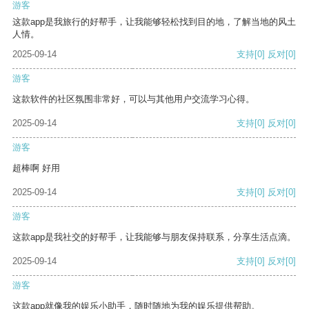
游客
这款app是我旅行的好帮手，让我能够轻松找到目的地，了解当地的风土
人情。
2025-09-14
支持
[0]
反对
[0]
游客
这款软件的社区氛围非常好，可以与其他用户交流学习心得。
2025-09-14
支持
[0]
反对
[0]
游客
超棒啊 好用
2025-09-14
支持
[0]
反对
[0]
游客
这款app是我社交的好帮手，让我能够与朋友保持联系，分享生活点滴。
2025-09-14
支持
[0]
反对
[0]
游客
这款app就像我的娱乐小助手，随时随地为我的娱乐提供帮助。