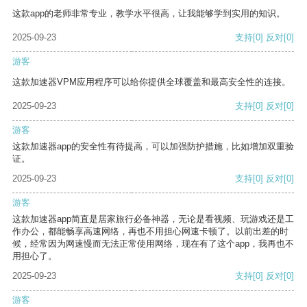
这款app的老师非常专业，教学水平很高，让我能够学到实用的知识。
2025-09-23
支持
[0]
反对
[0]
游客
这款加速器VPM应用程序可以给你提供全球覆盖和最高安全性的连接。
2025-09-23
支持
[0]
反对
[0]
游客
这款加速器app的安全性有待提高，可以加强防护措施，比如增加双重验
证。
2025-09-23
支持
[0]
反对
[0]
游客
这款加速器app简直是居家旅行必备神器，无论是看视频、玩游戏还是工
作办公，都能畅享高速网络，再也不用担心网速卡顿了。以前出差的时
候，经常因为网速慢而无法正常使用网络，现在有了这个app，我再也不
用担心了。
2025-09-23
支持
[0]
反对
[0]
游客