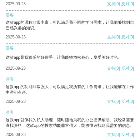
2025-09-23
支持
[0]
反对
[0]
游客
这款app的课程非常丰富，可以满足我不同的学习需求，让我能够找到自
己感兴趣的知识。
2025-09-23
支持
[0]
反对
[0]
游客
这款app是我娱乐的好帮手，让我能够放松身心，享受美好时光。
2025-09-23
支持
[0]
反对
[0]
游客
这款app的功能非常强大，可以满足我所有的工作需求，让我能够在工作
中游刃有余。
2025-09-23
支持
[0]
反对
[0]
游客
这款app就像我的私人助理，随时随地为我的办公提供帮助。我经常需要
查找资料，这款app的搜索功能非常强大，能够快速找到我需要的信息。
2025-09-23
支持
[0]
反对
[0]