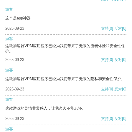
游客
这个是app神器
2025-09-23
支持
[0]
反对
[0]
游客
这款加速器VPM应用程序已经为我们带来了无限的流畅体验和安全性保
护。
2025-09-23
支持
[0]
反对
[0]
游客
这款加速器VPM应用程序已经为我们带来了无限的隐私和安全性保护。
2025-09-23
支持
[0]
反对
[0]
游客
这款游戏的剧情非常感人，让我久久不能忘怀。
2025-09-23
支持
[0]
反对
[0]
游客