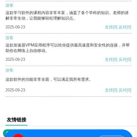
游客
这款学习软件的课程内容非常丰富，涵盖了各个学科的知识。老师的讲
解非常生动，让我能够轻松理解知识点。
2025-09-23
支持
[0]
反对
[0]
游客
这款加速器VPM应用程序可以给你提供最高速度和安全性的连接，并帮
助你在网络上自由移动。
2025-09-23
支持
[0]
反对
[0]
游客
这款软件的功能非常全面，可以满足我所有需求。
2025-09-23
支持
[0]
反对
[0]
友情链接
网站地图