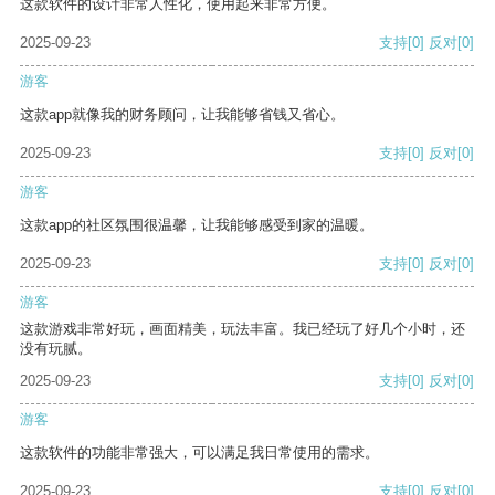
这款软件的设计非常人性化，使用起来非常方便。
2025-09-23
支持
[0]
反对
[0]
游客
这款app就像我的财务顾问，让我能够省钱又省心。
2025-09-23
支持
[0]
反对
[0]
游客
这款app的社区氛围很温馨，让我能够感受到家的温暖。
2025-09-23
支持
[0]
反对
[0]
游客
这款游戏非常好玩，画面精美，玩法丰富。我已经玩了好几个小时，还
没有玩腻。
2025-09-23
支持
[0]
反对
[0]
游客
这款软件的功能非常强大，可以满足我日常使用的需求。
2025-09-23
支持
[0]
反对
[0]