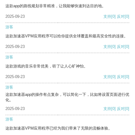
这款app的路线规划非常精准，让我能够快速到达目的地。
2025-09-23
支持
[0]
反对
[0]
游客
这款加速器VPM应用程序可以给你提供全球覆盖和最高安全性的连接。
2025-09-23
支持
[0]
反对
[0]
游客
这款游戏的音乐非常优美，听了让人心旷神怡。
2025-09-23
支持
[0]
反对
[0]
游客
这款加速器app的操作有点复杂，可以简化一下，比如将设置页面进行优
化。
2025-09-23
支持
[0]
反对
[0]
游客
这款加速器VPM应用程序已经为我们带来了无限的流畅体验。