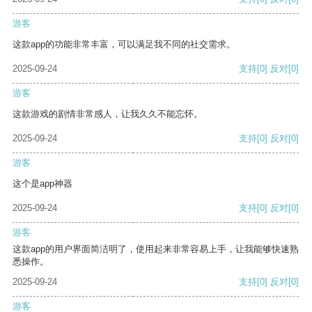
游客
这款app的功能非常丰富，可以满足我不同的社交需求。
2025-09-24
支持
[0]
反对
[0]
游客
这款游戏的剧情非常感人，让我久久不能忘怀。
2025-09-24
支持
[0]
反对
[0]
游客
这个是app神器
2025-09-24
支持
[0]
反对
[0]
游客
这款app的用户界面简洁明了，使用起来非常容易上手，让我能够快速熟
悉操作。
2025-09-24
支持
[0]
反对
[0]
游客