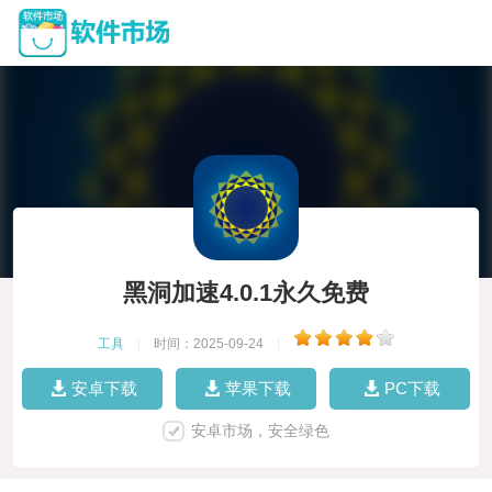
黑洞加速4.0.1永久免费
工具
|
时间：2025-09-24
|
安卓下载
苹果下载
PC下载
安卓市场，安全绿色