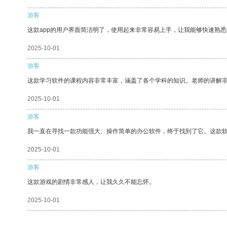
游客
这款app的用户界面简洁明了，使用起来非常容易上手，让我能够快速熟
2025-10-01
游客
这款学习软件的课程内容非常丰富，涵盖了各个学科的知识。老师的讲解
2025-10-01
游客
我一直在寻找一款功能强大、操作简单的办公软件，终于找到了它。这款
2025-10-01
游客
这款游戏的剧情非常感人，让我久久不能忘怀。
2025-10-01