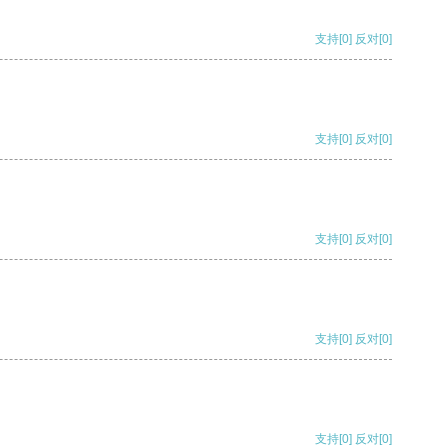
支持
[0]
反对
[0]
支持
[0]
反对
[0]
支持
[0]
反对
[0]
支持
[0]
反对
[0]
支持
[0]
反对
[0]