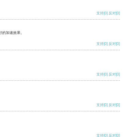
支持
[0]
反对
[0]
好的加速效果。
支持
[0]
反对
[0]
支持
[0]
反对
[0]
支持
[0]
反对
[0]
支持
[0]
反对
[0]