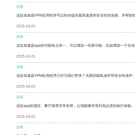
游客
这款加速器VPM应用程序可以给你提供最高速度和安全性的连接，并帮助
2025-10-01
游客
这款加速器app的功能有点单一，可以增加一些新功能，比如增加一个自
2025-10-01
游客
这款加速器VPM应用程序已经为我们带来了无限的隐私保护和安全性保护
2025-10-01
游客
这款app的酒店、餐厅推荐非常有用，让我能够享受到高品质的旅行体验。
2025-10-01
游客