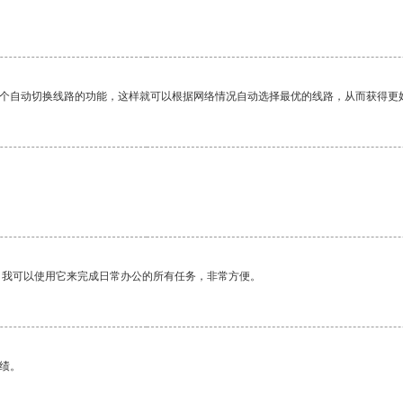
一个自动切换线路的功能，这样就可以根据网络情况自动选择最优的线路，从而获得更
。我可以使用它来完成日常办公的所有任务，非常方便。
绩。