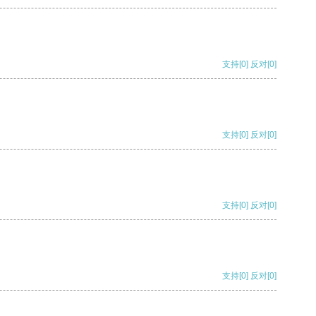
支持
[0]
反对
[0]
支持
[0]
反对
[0]
支持
[0]
反对
[0]
支持
[0]
反对
[0]