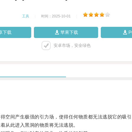
工具
|
时间：2025-10-01
|
卓下载
苹果下载
安卓市场，安全绿色
得空间产生极强的引力场，使得任何物质都无法逃脱它的吸引
着从此进入黑洞的物质将无法逃脱。