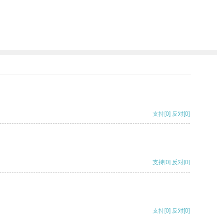
支持
[0]
反对
[0]
支持
[0]
反对
[0]
支持
[0]
反对
[0]