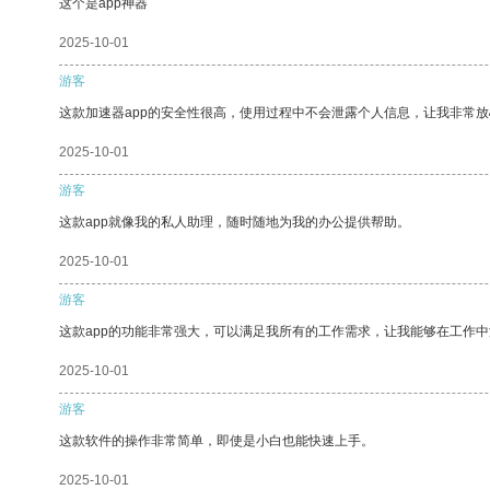
这个是app神器
2025-10-01
游客
这款加速器app的安全性很高，使用过程中不会泄露个人信息，让我非常放
2025-10-01
游客
这款app就像我的私人助理，随时随地为我的办公提供帮助。
2025-10-01
游客
这款app的功能非常强大，可以满足我所有的工作需求，让我能够在工作
2025-10-01
游客
这款软件的操作非常简单，即使是小白也能快速上手。
2025-10-01