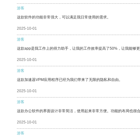
游客
这款软件的功能非常强大，可以满足我日常使用的需求。
2025-10-01
游客
这款app是我工作上的得力助手，让我的工作效率提高了50%，让我能够
2025-10-01
游客
这款加速器VPM应用程序已经为我们带来了无限的隐私和自由。
2025-10-01
游客
这款办公软件的界面设计非常简洁，使用起来非常方便。功能的布局也很
2025-10-01
游客