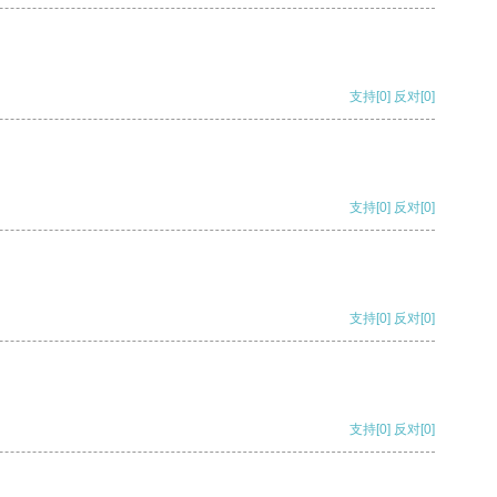
支持
[0]
反对
[0]
支持
[0]
反对
[0]
支持
[0]
反对
[0]
支持
[0]
反对
[0]