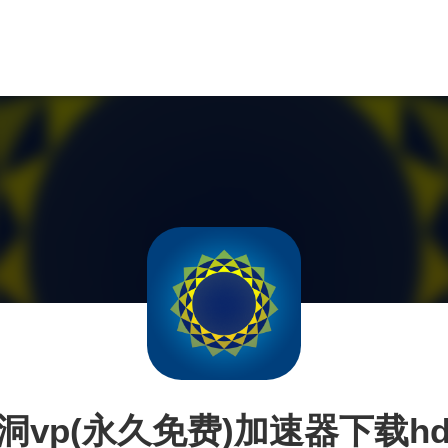
洞vp(永久免费)加速器下载hd