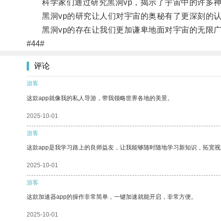
科学家们通过研究黑洞vp，揭示了宇宙中的许多神
黑洞vp的研究让人们对宇宙的奥秘有了更深刻的认
黑洞vp的存在让我们更加谦卑地面对宇宙的无限广
#44#
评论
游客
这款app就像我的私人导游，带我领略世界各地的美景。
2025-10-01
游客
这款app是我学习路上的良师益友，让我能够随时随地学习新知识，拓宽视
2025-10-01
游客
这款加速器app的操作非常简单，一键加速就能开启，非常方便。
2025-10-01