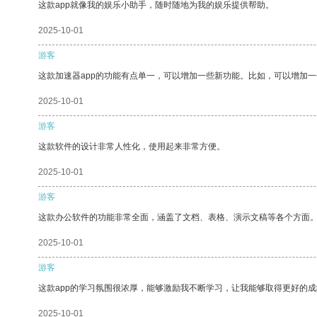
这款app就像我的娱乐小助手，随时随地为我的娱乐提供帮助。
2025-10-01
游客
这款加速器app的功能有点单一，可以增加一些新功能。比如，可以增加
2025-10-01
游客
这款软件的设计非常人性化，使用起来非常方便。
2025-10-01
游客
这款办公软件的功能非常全面，涵盖了文档、表格、演示文稿等各个方面
2025-10-01
游客
这款app的学习氛围很浓厚，能够激励我不断学习，让我能够取得更好的成
2025-10-01