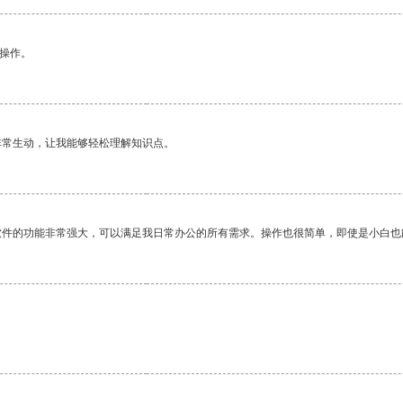
悉操作。
非常生动，让我能够轻松理解知识点。
软件的功能非常强大，可以满足我日常办公的所有需求。操作也很简单，即使是小白也