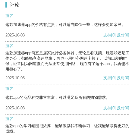
评论
游客
这款加速器app的价格有点贵，可以适当降低一些，这样会更加亲民。
2025-10-03
支持
[0]
反对
[0]
游客
这款加速器app简直是居家旅行必备神器，无论是看视频、玩游戏还是工
作办公，都能畅享高速网络，再也不用担心网速卡顿了。以前出差的时
候，经常因为网速慢而无法正常使用网络，现在有了这个app，我再也不
用担心了。
2025-10-03
支持
[0]
反对
[0]
游客
这款app的商品种类非常丰富，可以满足我所有的购物需求。
2025-10-03
支持
[0]
反对
[0]
游客
这款app的学习氛围很浓厚，能够激励我不断学习，让我能够取得更好的
成绩。