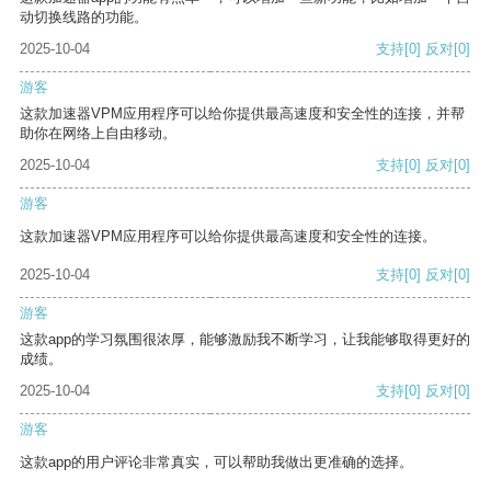
动切换线路的功能。
2025-10-04
支持
[0]
反对
[0]
游客
这款加速器VPM应用程序可以给你提供最高速度和安全性的连接，并帮
助你在网络上自由移动。
2025-10-04
支持
[0]
反对
[0]
游客
这款加速器VPM应用程序可以给你提供最高速度和安全性的连接。
2025-10-04
支持
[0]
反对
[0]
游客
这款app的学习氛围很浓厚，能够激励我不断学习，让我能够取得更好的
成绩。
2025-10-04
支持
[0]
反对
[0]
游客
这款app的用户评论非常真实，可以帮助我做出更准确的选择。