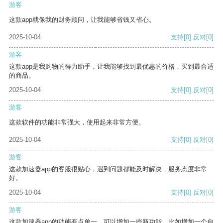
游客
这款app就像我的财务顾问，让我能够省钱又省心。
2025-10-04
支持
[0]
反对
[0]
游客
这款app是我购物的得力助手，让我能够找到最优惠的价格，买到最合适
的商品。
2025-10-04
支持
[0]
反对
[0]
游客
这款软件的功能非常强大，使用起来非常方便。
2025-10-04
支持
[0]
反对
[0]
游客
这款加速器app的客服很贴心，遇到问题都能及时解决，服务态度非常
好。
2025-10-04
支持
[0]
反对
[0]
游客
这款加速器app的功能有点单一，可以增加一些新功能，比如增加一个自