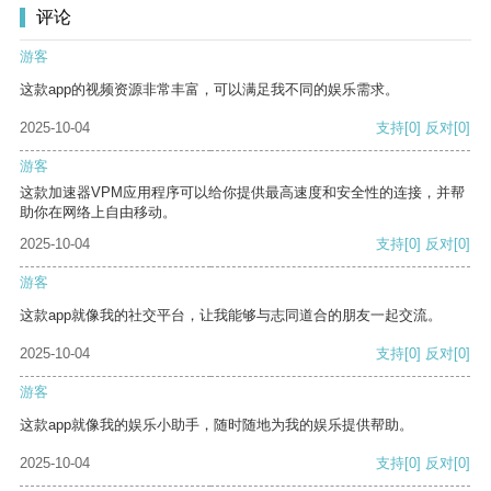
评论
游客
这款app的视频资源非常丰富，可以满足我不同的娱乐需求。
2025-10-04
支持
[0]
反对
[0]
游客
这款加速器VPM应用程序可以给你提供最高速度和安全性的连接，并帮
助你在网络上自由移动。
2025-10-04
支持
[0]
反对
[0]
游客
这款app就像我的社交平台，让我能够与志同道合的朋友一起交流。
2025-10-04
支持
[0]
反对
[0]
游客
这款app就像我的娱乐小助手，随时随地为我的娱乐提供帮助。
2025-10-04
支持
[0]
反对
[0]