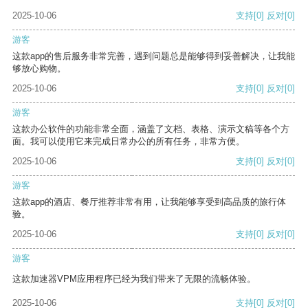
2025-10-06
支持
[0]
反对
[0]
游客
这款app的售后服务非常完善，遇到问题总是能够得到妥善解决，让我能
够放心购物。
2025-10-06
支持
[0]
反对
[0]
游客
这款办公软件的功能非常全面，涵盖了文档、表格、演示文稿等各个方
面。我可以使用它来完成日常办公的所有任务，非常方便。
2025-10-06
支持
[0]
反对
[0]
游客
这款app的酒店、餐厅推荐非常有用，让我能够享受到高品质的旅行体
验。
2025-10-06
支持
[0]
反对
[0]
游客
这款加速器VPM应用程序已经为我们带来了无限的流畅体验。
2025-10-06
支持
[0]
反对
[0]