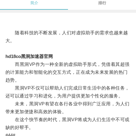
简介
排行
随着科技的不断发展，人们对虚拟助手的需求也越来越
大。
hd18co黑洞加速器官网
而黑洞VP作为一种全新的虚拟助手形式，凭借着其超强
的计算能力和智能化的交互方式，正在成为未来发展的热门
趋势。
黑洞VP不仅可以帮助人们完成日常生活中的各种任务，
还可以通过学习和进化，为用户提供更加个性化的服务。
未来，黑洞VP有望在各行各业中得到广泛应用，为人们
带来更加便捷和高效的体验。
在这个快节奏的时代，黑洞VP将成为人们生活中不可或
缺的好帮手。
#44#