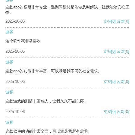
这款app的客服非常专业，遇到问题总是能够及时解决，让我能够安心工
作。
2025-10-06
支持
[0]
反对
[0]
游客
这个软件我非常喜欢
2025-10-06
支持
[0]
反对
[0]
游客
这款app的功能非常丰富，可以满足我不同的社交需求。
2025-10-06
支持
[0]
反对
[0]
游客
这款游戏的剧情非常感人，让我久久不能忘怀。
2025-10-06
支持
[0]
反对
[0]
游客
这款软件的功能非常全面，可以满足我所有需求。