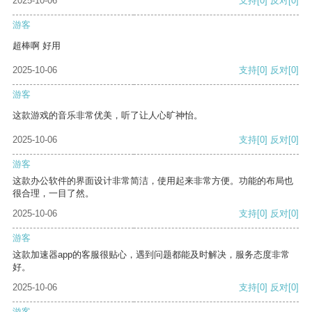
2025-10-06
支持
[0]
反对
[0]
游客
超棒啊 好用
2025-10-06
支持
[0]
反对
[0]
游客
这款游戏的音乐非常优美，听了让人心旷神怡。
2025-10-06
支持
[0]
反对
[0]
游客
这款办公软件的界面设计非常简洁，使用起来非常方便。功能的布局也
很合理，一目了然。
2025-10-06
支持
[0]
反对
[0]
游客
这款加速器app的客服很贴心，遇到问题都能及时解决，服务态度非常
好。
2025-10-06
支持
[0]
反对
[0]
游客