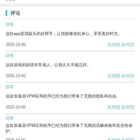
评论
游客
这款app是我娱乐的好帮手，让我能够放松身心，享受美好时光。
2025-10-06
支持
[0]
反对
[0]
游客
这款游戏的剧情非常感人，让我久久不能忘怀。
2025-10-06
支持
[0]
反对
[0]
游客
这款加速器VPM应用程序已经为我们带来了无限的隐私和自由。
2025-10-06
支持
[0]
反对
[0]
游客
这款加速器VPM应用程序已经为我们带来了无限的流畅体验和安全性保
护。