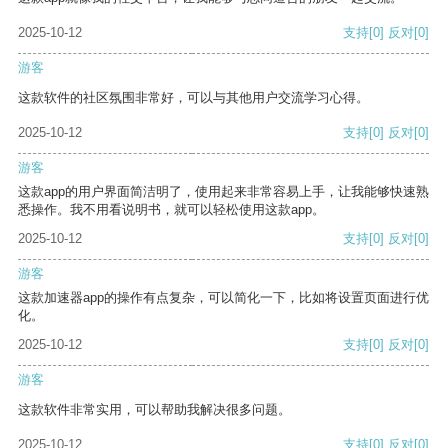
2025-10-12
支持
[0]
反对
[0]
游客
这款软件的社区氛围非常好，可以与其他用户交流学习心得。
2025-10-12
支持
[0]
反对
[0]
游客
这款app的用户界面简洁明了，使用起来非常容易上手，让我能够快速熟
悉操作。我不用看说明书，就可以轻松使用这款app。
2025-10-12
支持
[0]
反对
[0]
游客
这款加速器app的操作有点复杂，可以简化一下，比如将设置页面进行优
化。
2025-10-12
支持
[0]
反对
[0]
游客
这款软件非常实用，可以帮助我解决很多问题。
2025-10-12
支持
[0]
反对
[0]