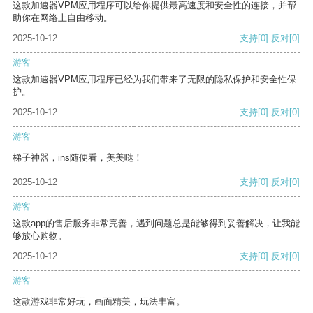
这款加速器VPM应用程序可以给你提供最高速度和安全性的连接，并帮
助你在网络上自由移动。
2025-10-12
支持
[0]
反对
[0]
游客
这款加速器VPM应用程序已经为我们带来了无限的隐私保护和安全性保
护。
2025-10-12
支持
[0]
反对
[0]
游客
梯子神器，ins随便看，美美哒！
2025-10-12
支持
[0]
反对
[0]
游客
这款app的售后服务非常完善，遇到问题总是能够得到妥善解决，让我能
够放心购物。
2025-10-12
支持
[0]
反对
[0]
游客
这款游戏非常好玩，画面精美，玩法丰富。