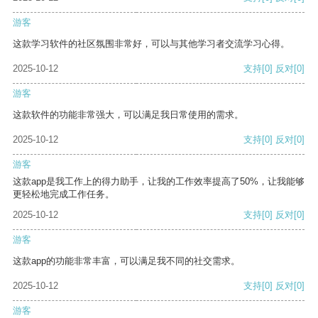
游客
这款学习软件的社区氛围非常好，可以与其他学习者交流学习心得。
2025-10-12
支持
[0]
反对
[0]
游客
这款软件的功能非常强大，可以满足我日常使用的需求。
2025-10-12
支持
[0]
反对
[0]
游客
这款app是我工作上的得力助手，让我的工作效率提高了50%，让我能够
更轻松地完成工作任务。
2025-10-12
支持
[0]
反对
[0]
游客
这款app的功能非常丰富，可以满足我不同的社交需求。
2025-10-12
支持
[0]
反对
[0]
游客