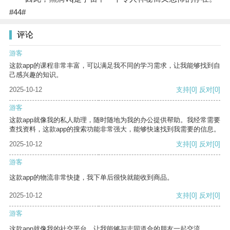
#44#
评论
游客
这款app的课程非常丰富，可以满足我不同的学习需求，让我能够找到自
己感兴趣的知识。
2025-10-12
支持
[0]
反对
[0]
游客
这款app就像我的私人助理，随时随地为我的办公提供帮助。我经常需要
查找资料，这款app的搜索功能非常强大，能够快速找到我需要的信息。
2025-10-12
支持
[0]
反对
[0]
游客
这款app的物流非常快捷，我下单后很快就能收到商品。
2025-10-12
支持
[0]
反对
[0]
游客
这款app就像我的社交平台，让我能够与志同道合的朋友一起交流。