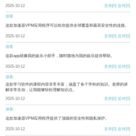
2025-10-12
支持
[0]
反对
[0]
游客
这款加速器VPM应用程序可以给你提供全球覆盖和最高安全性的连接。
2025-10-12
支持
[0]
反对
[0]
游客
这款app就像我的娱乐小助手，随时随地为我的娱乐提供帮助。
2025-10-12
支持
[0]
反对
[0]
游客
这款学习软件的课程内容非常丰富，涵盖了各个学科的知识。老师的讲
解非常生动，让我能够轻松理解知识点。
2025-10-12
支持
[0]
反对
[0]
游客
这款加速器VPM应用程序提供了顶级的安全性和隐私保护。
2025-10-12
支持
[0]
反对
[0]