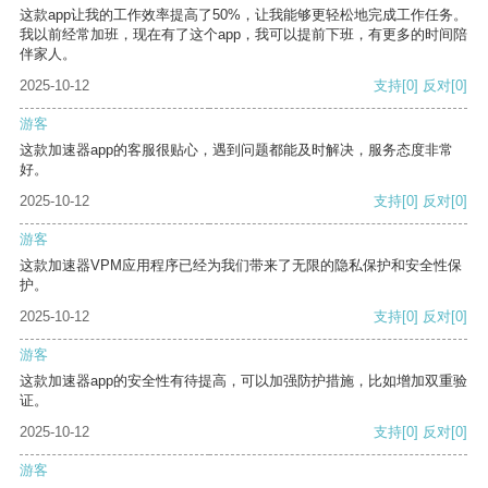
这款app让我的工作效率提高了50%，让我能够更轻松地完成工作任务。
我以前经常加班，现在有了这个app，我可以提前下班，有更多的时间陪
伴家人。
2025-10-12
支持
[0]
反对
[0]
游客
这款加速器app的客服很贴心，遇到问题都能及时解决，服务态度非常
好。
2025-10-12
支持
[0]
反对
[0]
游客
这款加速器VPM应用程序已经为我们带来了无限的隐私保护和安全性保
护。
2025-10-12
支持
[0]
反对
[0]
游客
这款加速器app的安全性有待提高，可以加强防护措施，比如增加双重验
证。
2025-10-12
支持
[0]
反对
[0]
游客