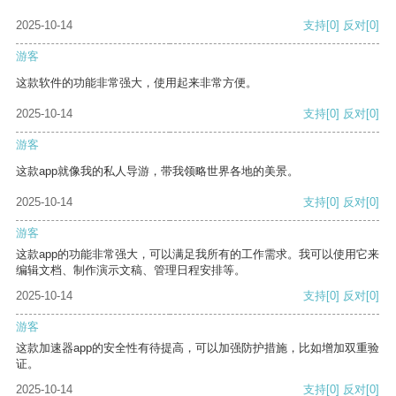
2025-10-14
支持
[0]
反对
[0]
游客
这款软件的功能非常强大，使用起来非常方便。
2025-10-14
支持
[0]
反对
[0]
游客
这款app就像我的私人导游，带我领略世界各地的美景。
2025-10-14
支持
[0]
反对
[0]
游客
这款app的功能非常强大，可以满足我所有的工作需求。我可以使用它来
编辑文档、制作演示文稿、管理日程安排等。
2025-10-14
支持
[0]
反对
[0]
游客
这款加速器app的安全性有待提高，可以加强防护措施，比如增加双重验
证。
2025-10-14
支持
[0]
反对
[0]