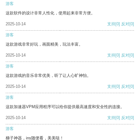
游客
这款软件的设计非常人性化，使用起来非常方便。
2025-10-14
支持
[0]
反对
[0]
游客
这款游戏非常好玩，画面精美，玩法丰富。
2025-10-14
支持
[0]
反对
[0]
游客
这款游戏的音乐非常优美，听了让人心旷神怡。
2025-10-14
支持
[0]
反对
[0]
游客
这款加速器VPM应用程序可以给你提供最高速度和安全性的连接。
2025-10-14
支持
[0]
反对
[0]
游客
梯子神器，ins随便看，美美哒！