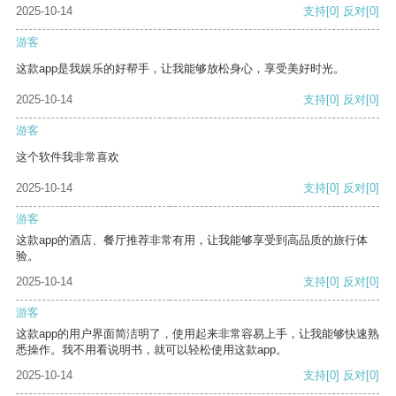
2025-10-14
支持
[0]
反对
[0]
游客
这款app是我娱乐的好帮手，让我能够放松身心，享受美好时光。
2025-10-14
支持
[0]
反对
[0]
游客
这个软件我非常喜欢
2025-10-14
支持
[0]
反对
[0]
游客
这款app的酒店、餐厅推荐非常有用，让我能够享受到高品质的旅行体
验。
2025-10-14
支持
[0]
反对
[0]
游客
这款app的用户界面简洁明了，使用起来非常容易上手，让我能够快速熟
悉操作。我不用看说明书，就可以轻松使用这款app。
2025-10-14
支持
[0]
反对
[0]