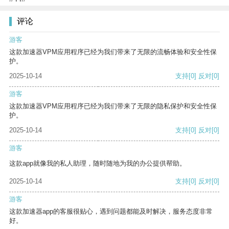
评论
游客
这款加速器VPM应用程序已经为我们带来了无限的流畅体验和安全性保
护。
2025-10-14
支持
[0]
反对
[0]
游客
这款加速器VPM应用程序已经为我们带来了无限的隐私保护和安全性保
护。
2025-10-14
支持
[0]
反对
[0]
游客
这款app就像我的私人助理，随时随地为我的办公提供帮助。
2025-10-14
支持
[0]
反对
[0]
游客
这款加速器app的客服很贴心，遇到问题都能及时解决，服务态度非常
好。