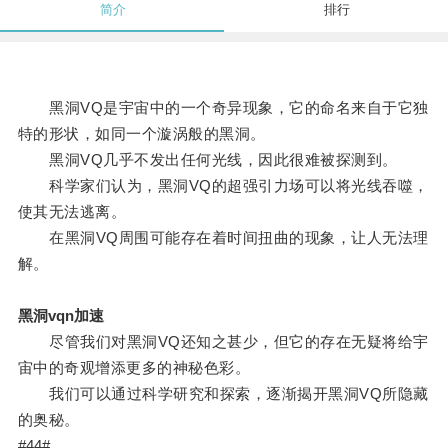
简介
排行
黑洞VQ是宇宙中的一个奇异现象，它的命名来自于它独
特的形状，如同一个漩涡般的黑洞。
黑洞VQ几乎不发出任何光线，因此很难被探测到。
科学家们认为，黑洞VQ的超强引力场可以将光线吞噬，
使其无法逃离。
在黑洞VQ周围可能存在着时间扭曲的现象，让人无法理
解。
黑洞vqn加速
尽管我们对黑洞VQ还知之甚少，但它的存在无疑将给宇
宙中的奇观增添更多的神秘色彩。
我们可以通过科学研究和探索，逐渐揭开黑洞VQ所隐藏
的奥秘。
#44#