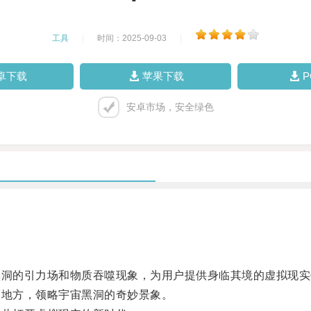
工具
|
时间：2025-09-03
|
卓下载
苹果下载
安卓市场，安全绿色
洞的引力场和物质吞噬现象，为用户提供身临其境的虚拟现实
地方，领略宇宙黑洞的奇妙景象。