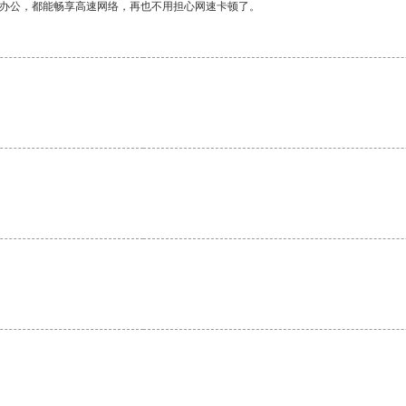
作办公，都能畅享高速网络，再也不用担心网速卡顿了。