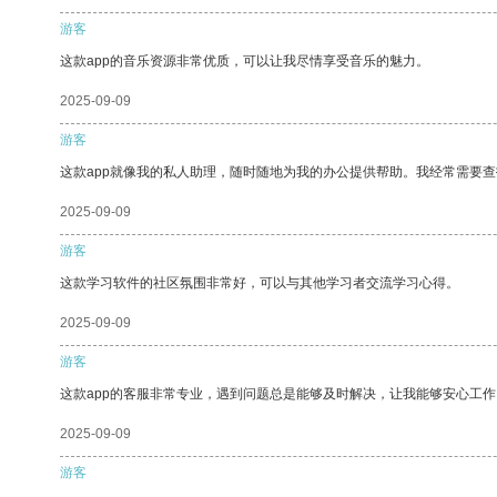
游客
这款app的音乐资源非常优质，可以让我尽情享受音乐的魅力。
2025-09-09
游客
这款app就像我的私人助理，随时随地为我的办公提供帮助。我经常需要查
2025-09-09
游客
这款学习软件的社区氛围非常好，可以与其他学习者交流学习心得。
2025-09-09
游客
这款app的客服非常专业，遇到问题总是能够及时解决，让我能够安心工作
2025-09-09
游客