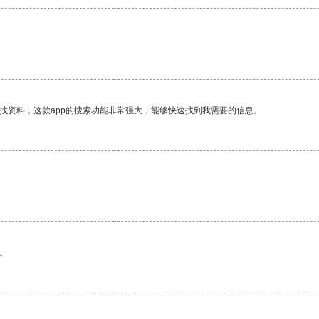
找资料，这款app的搜索功能非常强大，能够快速找到我需要的信息。
。