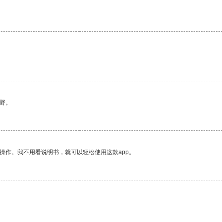
野。
操作。我不用看说明书，就可以轻松使用这款app。