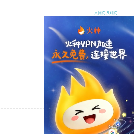
支持
[0]
反对
[0]
支持
[0]
反对
[0]
支持
[0]
反对
[0]
支持
[0]
反对
[0]
支持
[0]
反对
[0]