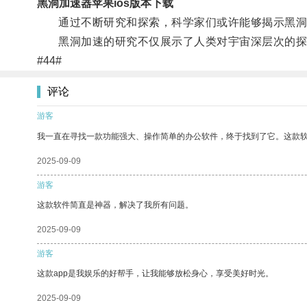
黑洞加速器苹果ios版本下载
通过不断研究和探索，科学家们或许能够揭示黑洞加
黑洞加速的研究不仅展示了人类对宇宙深层次的探
#44#
评论
游客
我一直在寻找一款功能强大、操作简单的办公软件，终于找到了它。这款
2025-09-09
游客
这款软件简直是神器，解决了我所有问题。
2025-09-09
游客
这款app是我娱乐的好帮手，让我能够放松身心，享受美好时光。
2025-09-09