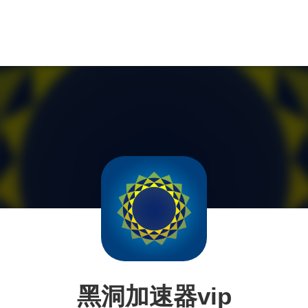
黑洞加速器vip