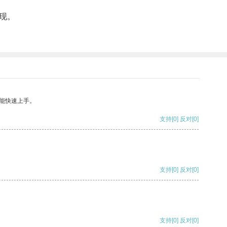
现。
能快速上手。
支持
[0]
反对
[0]
支持
[0]
反对
[0]
支持
[0]
反对
[0]