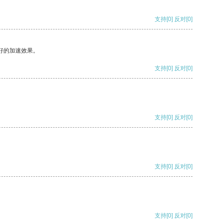
支持
[0]
反对
[0]
好的加速效果。
支持
[0]
反对
[0]
支持
[0]
反对
[0]
支持
[0]
反对
[0]
支持
[0]
反对
[0]