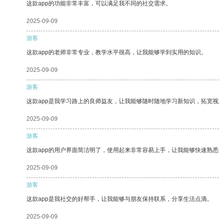
这款app的功能非常丰富，可以满足我不同的社交需求。
2025-09-09
游客
这款app的老师非常专业，教学水平很高，让我能够学到实用的知识。
2025-09-09
游客
这款app是我学习路上的良师益友，让我能够随时随地学习新知识，拓宽视
2025-09-09
游客
这款app的用户界面简洁明了，使用起来非常容易上手，让我能够快速熟悉
2025-09-09
游客
这款app是我社交的好帮手，让我能够与朋友保持联系，分享生活点滴。
2025-09-09