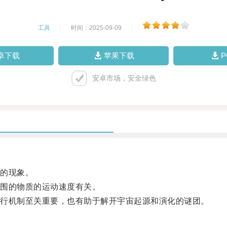
工具
|
时间：2025-09-09
|
卓下载
苹果下载
安卓市场，安全绿色
的现象。
围的物质的运动速度有关。
行机制至关重要，也有助于解开宇宙起源和演化的谜团。