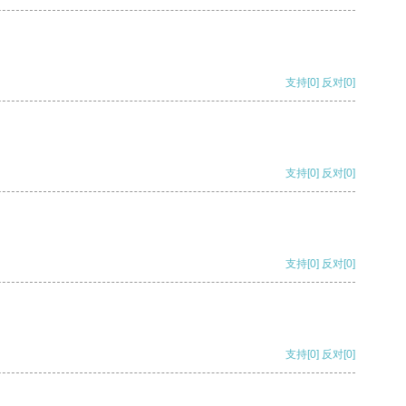
支持
[0]
反对
[0]
支持
[0]
反对
[0]
支持
[0]
反对
[0]
支持
[0]
反对
[0]