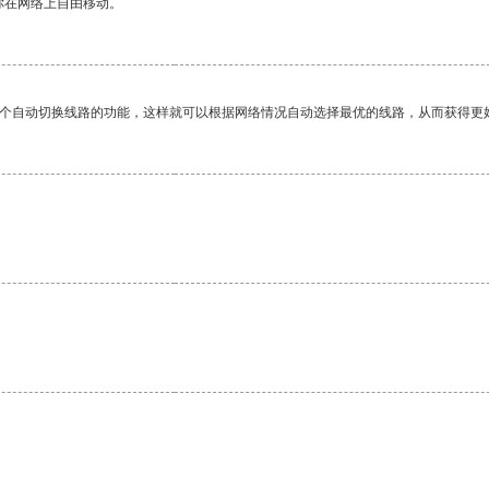
你在网络上自由移动。
一个自动切换线路的功能，这样就可以根据网络情况自动选择最优的线路，从而获得更