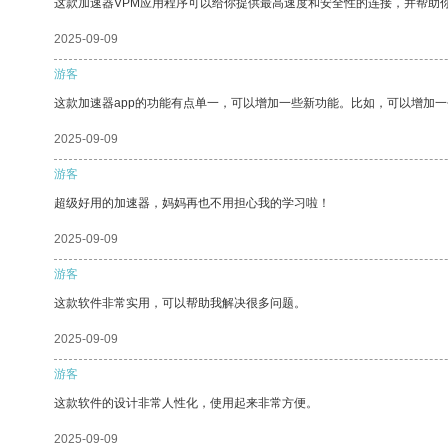
这款加速器VPM应用程序可以给你提供最高速度和安全性的连接，并帮助
2025-09-09
游客
这款加速器app的功能有点单一，可以增加一些新功能。比如，可以增加
2025-09-09
游客
超级好用的加速器，妈妈再也不用担心我的学习啦！
2025-09-09
游客
这款软件非常实用，可以帮助我解决很多问题。
2025-09-09
游客
这款软件的设计非常人性化，使用起来非常方便。
2025-09-09