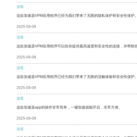
游客
这款加速器VPM应用程序已经为我们带来了无限的隐私保护和安全性保护
2025-09-09
游客
这款加速器VPM应用程序可以给你提供最高速度和安全性的连接，并帮助
2025-09-09
游客
这款加速器VPM应用程序已经为我们带来了无限的流畅体验和安全性保护
2025-09-09
游客
这款加速器app的操作非常简单，一键加速就能开启，非常方便。
2025-09-09
游客