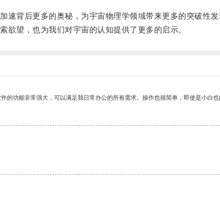
速背后更多的奥秘，为宇宙物理学领域带来更多的突破性发
索欲望，也为我们对宇宙的认知提供了更多的启示。
软件的功能非常强大，可以满足我日常办公的所有需求。操作也很简单，即使是小白也