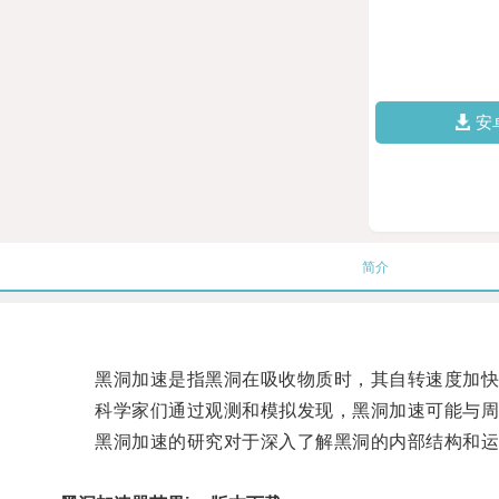
安
简介
黑洞加速是指黑洞在吸收物质时，其自转速度加快
科学家们通过观测和模拟发现，黑洞加速可能与周
黑洞加速的研究对于深入了解黑洞的内部结构和运