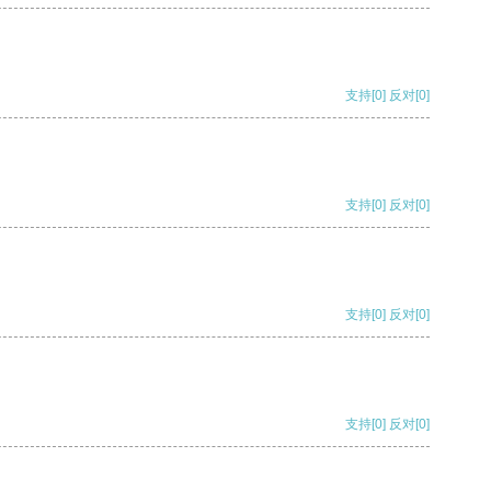
支持
[0]
反对
[0]
支持
[0]
反对
[0]
支持
[0]
反对
[0]
支持
[0]
反对
[0]