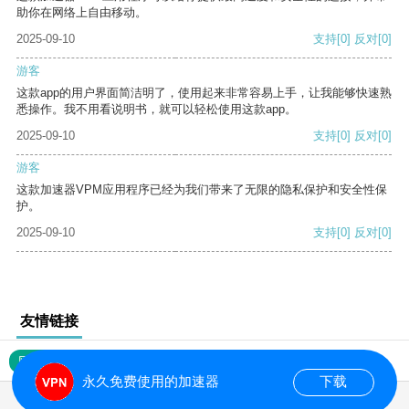
助你在网络上自由移动。
2025-09-10
支持
[0]
反对
[0]
游客
这款app的用户界面简洁明了，使用起来非常容易上手，让我能够快速熟
悉操作。我不用看说明书，就可以轻松使用这款app。
2025-09-10
支持
[0]
反对
[0]
游客
这款加速器VPM应用程序已经为我们带来了无限的隐私保护和安全性保
护。
2025-09-10
支持
[0]
反对
[0]
友情链接
网站地图
永久免费使用的加速器
下载