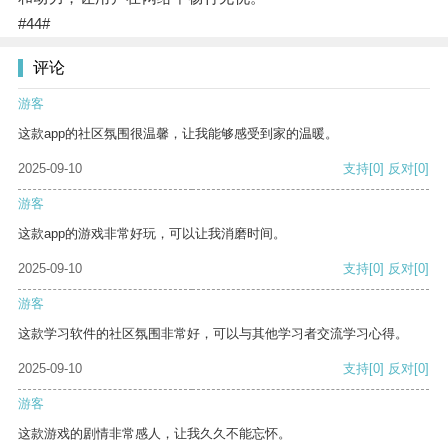
#44#
评论
游客
这款app的社区氛围很温馨，让我能够感受到家的温暖。
2025-09-10
支持
[0]
反对
[0]
游客
这款app的游戏非常好玩，可以让我消磨时间。
2025-09-10
支持
[0]
反对
[0]
游客
这款学习软件的社区氛围非常好，可以与其他学习者交流学习心得。
2025-09-10
支持
[0]
反对
[0]
游客
这款游戏的剧情非常感人，让我久久不能忘怀。