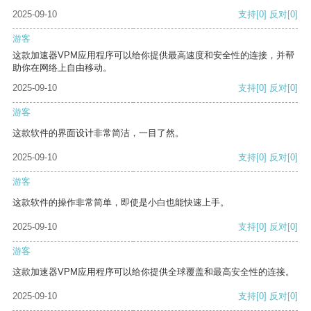
2025-09-10
支持
[0]
反对
[0]
游客
这款加速器VPM应用程序可以给你提供最高速度和安全性的连接，并帮
助你在网络上自由移动。
2025-09-10
支持
[0]
反对
[0]
游客
这款软件的界面设计非常简洁，一目了然。
2025-09-10
支持
[0]
反对
[0]
游客
这款软件的操作非常简单，即使是小白也能快速上手。
2025-09-10
支持
[0]
反对
[0]
游客
这款加速器VPM应用程序可以给你提供全球覆盖和最高安全性的连接。
2025-09-10
支持
[0]
反对
[0]