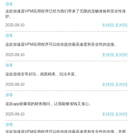
游客
这款加速器VPM应用程序已经为我们带来了无限的流畅体验和安全性保
护。
2025-09-10
支持
[0]
反对
[0]
游客
这款加速器VPM应用程序可以给你提供最高速度和安全性的连接。
2025-09-10
支持
[0]
反对
[0]
游客
这款游戏非常好玩，画面精美，玩法丰富。
2025-09-10
支持
[0]
反对
[0]
游客
这款app就像我的财务顾问，让我能够省钱又省心。
2025-09-10
支持
[0]
反对
[0]
游客
这款加速器VPM应用程序可以给你提供最高速度和安全性的连接，并帮