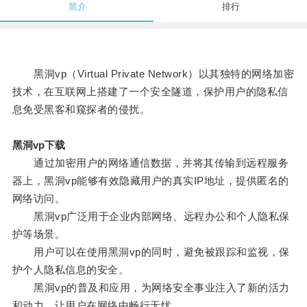
简介
排行
黑洞vp（Virtual Private Network）以其独特的网络加密
技术，在互联网上搭建了一个安全隧道，保护用户的隐私信
息免受黑客和窥探者的侵扰。
黑洞vp下载
通过加密用户的网络通信数据，并将其传输到远程服务
器上，黑洞vp能够有效隐藏用户的真实IP地址，提供匿名的
网络访问。
黑洞vp广泛用于企业内部网络、远程办公和个人隐私保
护等场景。
用户可以在使用黑洞vp的同时，避免被跟踪和监视，保
护个人隐私信息的安全。
黑洞vp的普及和应用，为网络安全事业注入了新的活力
和动力，让用户在网络中畅行无忧。