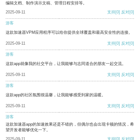
编辑文档、制作演示文稿、管理日程安排等。
2025-09-11
支持
[0]
反对
[0]
游客
这款加速器VPM应用程序可以给你提供全球覆盖和最高安全性的连接。
2025-09-11
支持
[0]
反对
[0]
游客
这款app就像我的社交平台，让我能够与志同道合的朋友一起交流。
2025-09-11
支持
[0]
反对
[0]
游客
这款app的社区氛围很温馨，让我能够感受到家的温暖。
2025-09-11
支持
[0]
反对
[0]
游客
这款加速器app的加速效果还是不错的，但偶尔也会出现卡顿的情况，希
望开发者能够优化一下。
2025-09-11
支持
[0]
反对
[0]