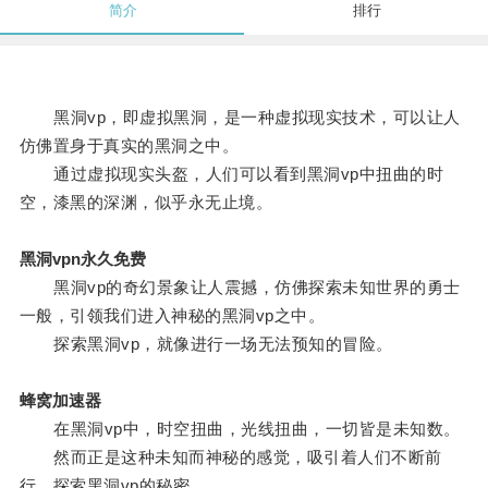
简介
排行
黑洞vp，即虚拟黑洞，是一种虚拟现实技术，可以让人
仿佛置身于真实的黑洞之中。
通过虚拟现实头盔，人们可以看到黑洞vp中扭曲的时
空，漆黑的深渊，似乎永无止境。
黑洞vpn永久免费
黑洞vp的奇幻景象让人震撼，仿佛探索未知世界的勇士
一般，引领我们进入神秘的黑洞vp之中。
探索黑洞vp，就像进行一场无法预知的冒险。
蜂窝加速器
在黑洞vp中，时空扭曲，光线扭曲，一切皆是未知数。
然而正是这种未知而神秘的感觉，吸引着人们不断前
行，探索黑洞vp的秘密。