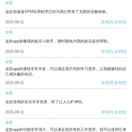
游客
这款加速器VPM应用程序已经为我们带来了无限的流畅体验。
2025-09-11
支持
[0]
反对
[0]
游客
这款app就像我的娱乐小助手，随时随地为我的娱乐提供帮助。
2025-09-11
支持
[0]
反对
[0]
游客
这款app的课程非常丰富，可以满足我不同的学习需求，让我能够找到自
己感兴趣的知识。
2025-09-11
支持
[0]
反对
[0]
游客
这款游戏的音乐非常优美，听了让人心旷神怡。
2025-09-11
支持
[0]
反对
[0]
游客
这款app的功能非常强大，可以满足我所有的工作需求。我可以使用它来