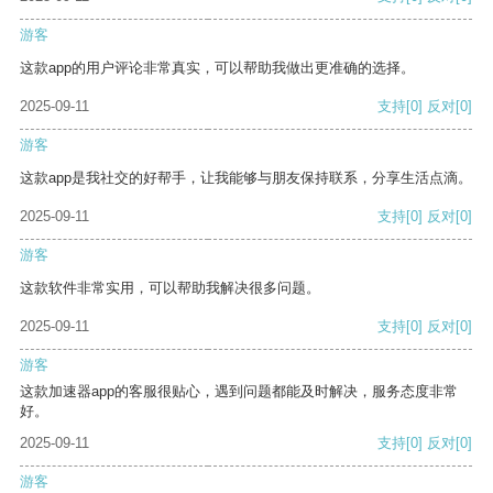
游客
这款app的用户评论非常真实，可以帮助我做出更准确的选择。
2025-09-11
支持
[0]
反对
[0]
游客
这款app是我社交的好帮手，让我能够与朋友保持联系，分享生活点滴。
2025-09-11
支持
[0]
反对
[0]
游客
这款软件非常实用，可以帮助我解决很多问题。
2025-09-11
支持
[0]
反对
[0]
游客
这款加速器app的客服很贴心，遇到问题都能及时解决，服务态度非常
好。
2025-09-11
支持
[0]
反对
[0]
游客