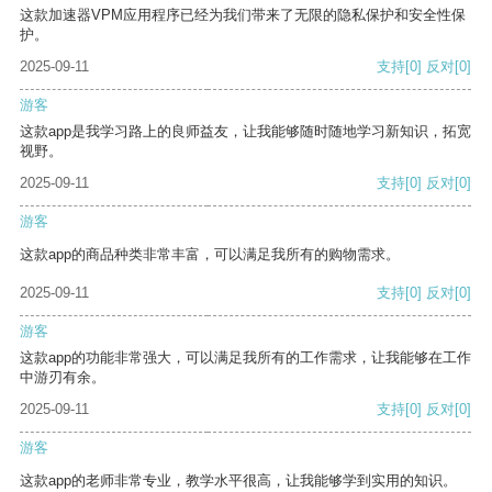
这款加速器VPM应用程序已经为我们带来了无限的隐私保护和安全性保
护。
2025-09-11
支持
[0]
反对
[0]
游客
这款app是我学习路上的良师益友，让我能够随时随地学习新知识，拓宽
视野。
2025-09-11
支持
[0]
反对
[0]
游客
这款app的商品种类非常丰富，可以满足我所有的购物需求。
2025-09-11
支持
[0]
反对
[0]
游客
这款app的功能非常强大，可以满足我所有的工作需求，让我能够在工作
中游刃有余。
2025-09-11
支持
[0]
反对
[0]
游客
这款app的老师非常专业，教学水平很高，让我能够学到实用的知识。