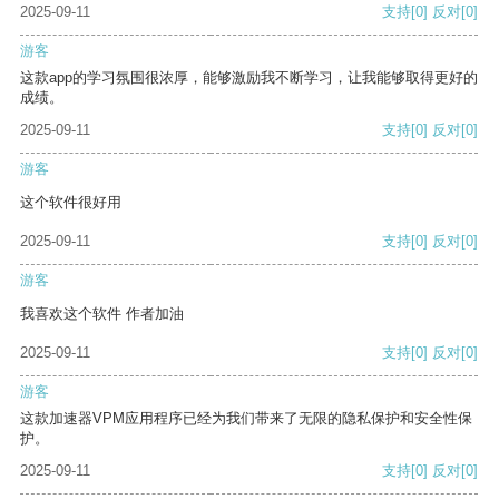
2025-09-11
支持
[0]
反对
[0]
游客
这款app的学习氛围很浓厚，能够激励我不断学习，让我能够取得更好的
成绩。
2025-09-11
支持
[0]
反对
[0]
游客
这个软件很好用
2025-09-11
支持
[0]
反对
[0]
游客
我喜欢这个软件 作者加油
2025-09-11
支持
[0]
反对
[0]
游客
这款加速器VPM应用程序已经为我们带来了无限的隐私保护和安全性保
护。
2025-09-11
支持
[0]
反对
[0]