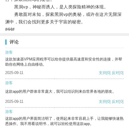
黑洞vp，神秘而诱人，是人类探险精神的体现。
勇敢面对未知，探索黑洞vp的奥秘，或许在这片无限深
渊中，我们会找到更多关于宇宙的秘密。
#44#
评论
游客
这款加速器VPM应用程序可以给你提供最高速度和安全性的连接，并帮
助你在网络上自由移动。
2025-09-11
支持
[0]
反对
[0]
游客
这款app的用户群体非常庞大，我可以结识到来自世界各地的朋友。
2025-09-11
支持
[0]
反对
[0]
游客
这款app的用户界面简洁明了，使用起来非常容易上手，让我能够快速熟
悉操作。我不用看说明书，就可以轻松使用这款app。