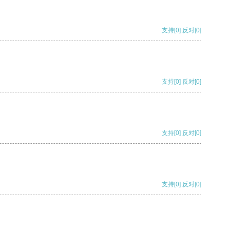
支持
[0]
反对
[0]
支持
[0]
反对
[0]
支持
[0]
反对
[0]
支持
[0]
反对
[0]