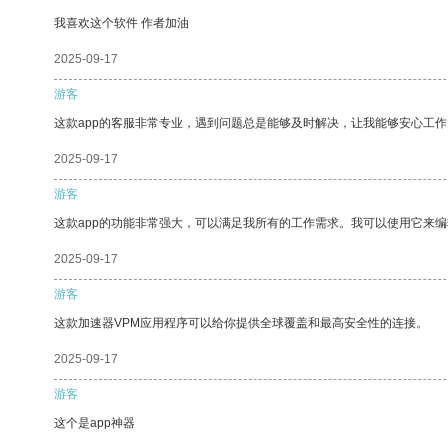
我喜欢这个软件 作者加油
2025-09-17
游客
这款app的客服非常专业，遇到问题总是能够及时解决，让我能够安心工作
2025-09-17
游客
这款app的功能非常强大，可以满足我所有的工作需求。我可以使用它来
2025-09-17
游客
这款加速器VPM应用程序可以给你提供全球覆盖和最高安全性的连接。
2025-09-17
游客
这个是app神器