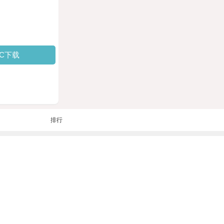
PC下载
排行