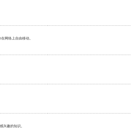
你在网络上自由移动。
己感兴趣的知识。