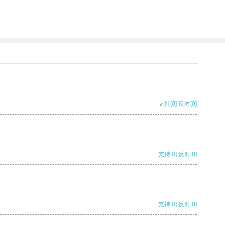
支持
[0]
反对
[0]
支持
[0]
反对
[0]
支持
[0]
反对
[0]