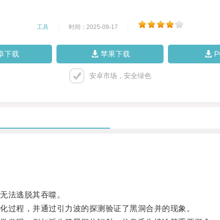
工具
|
时间：2025-09-17
|
卓下载
苹果下载
安卓市场，安全绿色
无法逃脱其吞噬。
化过程，并通过引力波的探测验证了黑洞合并的现象。