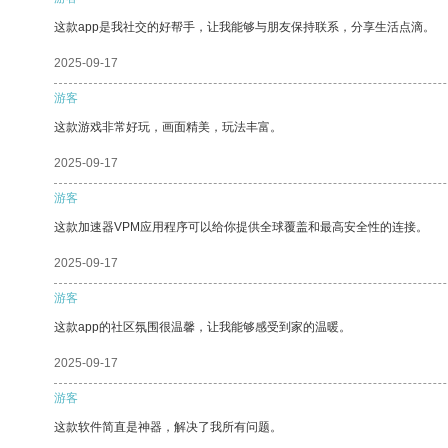
这款app是我社交的好帮手，让我能够与朋友保持联系，分享生活点滴。
2025-09-17
游客
这款游戏非常好玩，画面精美，玩法丰富。
2025-09-17
游客
这款加速器VPM应用程序可以给你提供全球覆盖和最高安全性的连接。
2025-09-17
游客
这款app的社区氛围很温馨，让我能够感受到家的温暖。
2025-09-17
游客
这款软件简直是神器，解决了我所有问题。