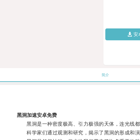
安
简介
黑洞加速安卓免费
黑洞是一种密度极高、引力极强的天体，连光线都
科学家们通过观测和研究，揭示了黑洞的形成和演