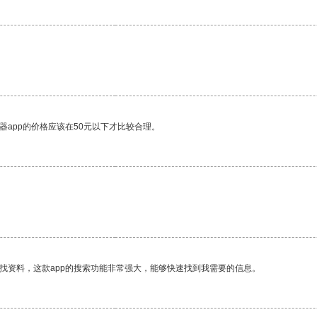
器app的价格应该在50元以下才比较合理。
找资料，这款app的搜索功能非常强大，能够快速找到我需要的信息。