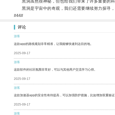
黑洞虽然很神秘，但也给我们带来了许多重要的科
黑洞是宇宙中的奇观，我们还需要继续努力探寻，
#44#
评论
游客
这款app的路线规划非常精准，让我能够快速到达目的地。
2025-09-17
游客
这款软件的社区氛围非常好，可以与其他用户交流学习心得。
2025-09-17
游客
这款加速器app的安全性有待提高，可以加强防护措施，比如增加双重验证
2025-09-17
游客