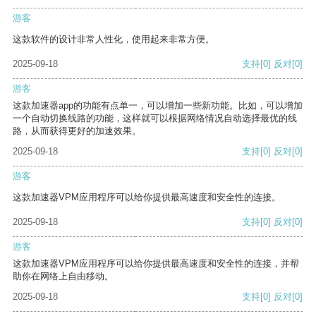
游客
这款软件的设计非常人性化，使用起来非常方便。
2025-09-18
支持
[0]
反对
[0]
游客
这款加速器app的功能有点单一，可以增加一些新功能。比如，可以增加
一个自动切换线路的功能，这样就可以根据网络情况自动选择最优的线
路，从而获得更好的加速效果。
2025-09-18
支持
[0]
反对
[0]
游客
这款加速器VPM应用程序可以给你提供最高速度和安全性的连接。
2025-09-18
支持
[0]
反对
[0]
游客
这款加速器VPM应用程序可以给你提供最高速度和安全性的连接，并帮
助你在网络上自由移动。
2025-09-18
支持
[0]
反对
[0]