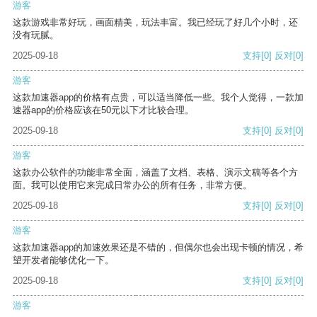
游客
这款游戏非常好玩，画面精美，玩法丰富。我已经玩了好几个小时，还
没有玩腻。
2025-09-18
支持
[0]
反对
[0]
游客
这款加速器app的价格有点贵，可以适当降低一些。我个人觉得，一款加
速器app的价格应该在50元以下才比较合理。
2025-09-18
支持
[0]
反对
[0]
游客
这款办公软件的功能非常全面，涵盖了文档、表格、演示文稿等各个方
面。我可以使用它来完成日常办公的所有任务，非常方便。
2025-09-18
支持
[0]
反对
[0]
游客
这款加速器app的加速效果还是不错的，但偶尔也会出现卡顿的情况，希
望开发者能够优化一下。
2025-09-18
支持
[0]
反对
[0]
游客