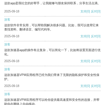
这款app是我社交的好帮手，让我能够与朋友保持联系，分享生活点滴。
2025-09-18
支持
[0]
反对
[0]
游客
这款软件非常实用，可以帮助我解决很多问题。比如，我可以使用它来
查找资料、翻译语言、编写代码等。
2025-09-18
支持
[0]
反对
[0]
游客
这款加速器app的操作有点复杂，可以简化一下，比如将设置页面进行优
化。
2025-09-18
支持
[0]
反对
[0]
游客
这款加速器VPM应用程序已经为我们带来了无限的隐私保护和安全性保
护。
2025-09-18
支持
[0]
反对
[0]
游客
这款加速器VPM应用程序可以给你提供最高速度和安全性的连接，并帮
助你在网络上自由移动。