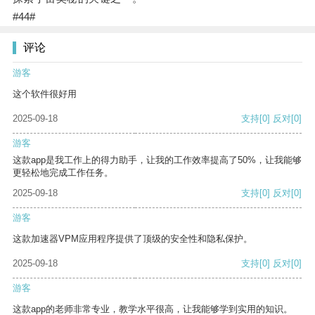
#44#
评论
游客
这个软件很好用
2025-09-18
支持
[0]
反对
[0]
游客
这款app是我工作上的得力助手，让我的工作效率提高了50%，让我能够
更轻松地完成工作任务。
2025-09-18
支持
[0]
反对
[0]
游客
这款加速器VPM应用程序提供了顶级的安全性和隐私保护。
2025-09-18
支持
[0]
反对
[0]
游客
这款app的老师非常专业，教学水平很高，让我能够学到实用的知识。