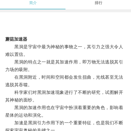
简介
排行
蘑菇加速器
黑洞是宇宙中最为神秘的事物之一，其引力之强大令人
难以置信。
黑洞的特点之一就是其加速作用，即万物无法逃脱其引
力场的吸附。
在黑洞附近，时间和空间都会发生扭曲，光线甚至无法
逃脱其吞噬。
科学家们对黑洞加速现象进行了不断的研究，试图解开
其神秘的面纱。
黑洞的加速作用也在宇宙中扮演着重要的角色，影响着
星体的运动和演化。
加速是黑洞引力作用下的一个重要特征，也是我们不断
探索宇宙奥秘的关键之一。