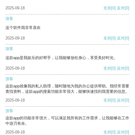
2025-09-18
支持
[0]
反对
[0]
游客
这个软件我非常喜欢
2025-09-18
支持
[0]
反对
[0]
游客
这款app是我娱乐的好帮手，让我能够放松身心，享受美好时光。
2025-09-18
支持
[0]
反对
[0]
游客
这款app就像我的私人助理，随时随地为我的办公提供帮助。我经常需要
查找资料，这款app的搜索功能非常强大，能够快速找到我需要的信息。
2025-09-18
支持
[0]
反对
[0]
游客
这款app的功能非常强大，可以满足我所有的工作需求，让我能够在工作
中游刃有余。
2025-09-18
支持
[0]
反对
[0]