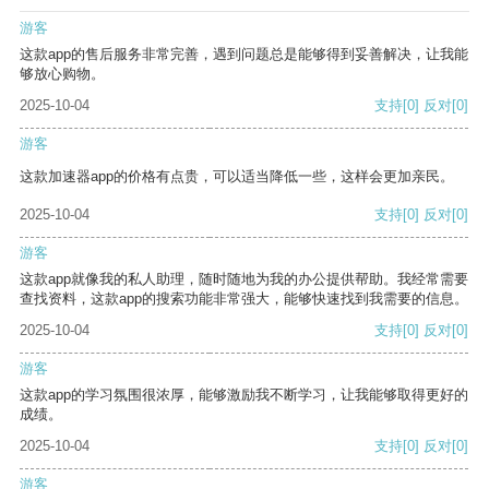
游客
这款app的售后服务非常完善，遇到问题总是能够得到妥善解决，让我能
够放心购物。
2025-10-04
支持
[0]
反对
[0]
游客
这款加速器app的价格有点贵，可以适当降低一些，这样会更加亲民。
2025-10-04
支持
[0]
反对
[0]
游客
这款app就像我的私人助理，随时随地为我的办公提供帮助。我经常需要
查找资料，这款app的搜索功能非常强大，能够快速找到我需要的信息。
2025-10-04
支持
[0]
反对
[0]
游客
这款app的学习氛围很浓厚，能够激励我不断学习，让我能够取得更好的
成绩。
2025-10-04
支持
[0]
反对
[0]
游客