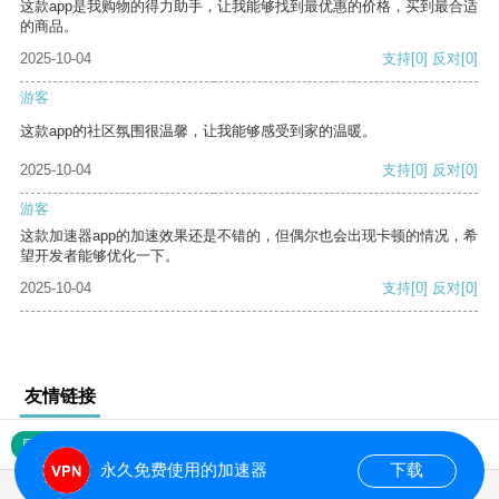
这款app是我购物的得力助手，让我能够找到最优惠的价格，买到最合适
的商品。
2025-10-04
支持
[0]
反对
[0]
游客
这款app的社区氛围很温馨，让我能够感受到家的温暖。
2025-10-04
支持
[0]
反对
[0]
游客
这款加速器app的加速效果还是不错的，但偶尔也会出现卡顿的情况，希
望开发者能够优化一下。
2025-10-04
支持
[0]
反对
[0]
友情链接
网站地图
永久免费使用的加速器
下载