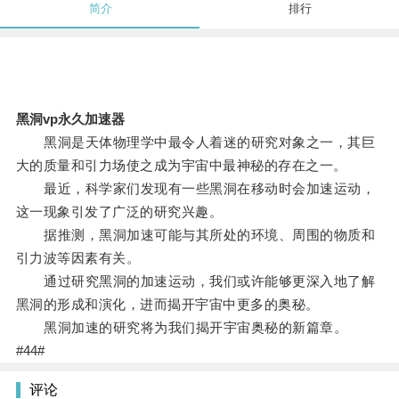
简介
排行
黑洞vp永久加速器
黑洞是天体物理学中最令人着迷的研究对象之一，其巨
大的质量和引力场使之成为宇宙中最神秘的存在之一。
最近，科学家们发现有一些黑洞在移动时会加速运动，
这一现象引发了广泛的研究兴趣。
据推测，黑洞加速可能与其所处的环境、周围的物质和
引力波等因素有关。
通过研究黑洞的加速运动，我们或许能够更深入地了解
黑洞的形成和演化，进而揭开宇宙中更多的奥秘。
黑洞加速的研究将为我们揭开宇宙奥秘的新篇章。
#44#
评论