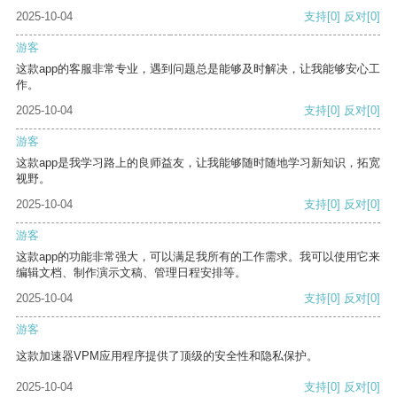
2025-10-04
支持
[0]
反对
[0]
游客
这款app的客服非常专业，遇到问题总是能够及时解决，让我能够安心工
作。
2025-10-04
支持
[0]
反对
[0]
游客
这款app是我学习路上的良师益友，让我能够随时随地学习新知识，拓宽
视野。
2025-10-04
支持
[0]
反对
[0]
游客
这款app的功能非常强大，可以满足我所有的工作需求。我可以使用它来
编辑文档、制作演示文稿、管理日程安排等。
2025-10-04
支持
[0]
反对
[0]
游客
这款加速器VPM应用程序提供了顶级的安全性和隐私保护。
2025-10-04
支持
[0]
反对
[0]