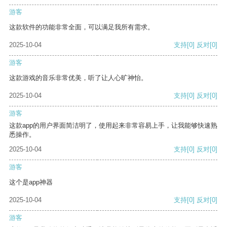
游客
这款软件的功能非常全面，可以满足我所有需求。
2025-10-04
支持
[0]
反对
[0]
游客
这款游戏的音乐非常优美，听了让人心旷神怡。
2025-10-04
支持
[0]
反对
[0]
游客
这款app的用户界面简洁明了，使用起来非常容易上手，让我能够快速熟
悉操作。
2025-10-04
支持
[0]
反对
[0]
游客
这个是app神器
2025-10-04
支持
[0]
反对
[0]
游客