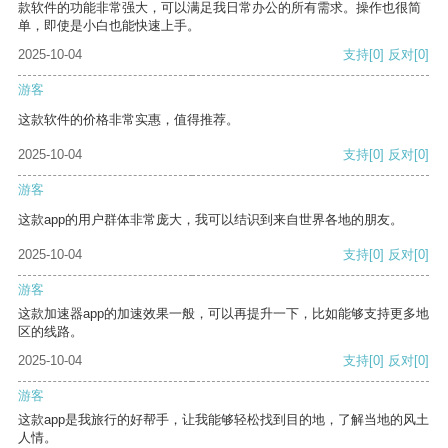
款软件的功能非常强大，可以满足我日常办公的所有需求。操作也很简
单，即使是小白也能快速上手。
2025-10-04
支持
[0]
反对
[0]
游客
这款软件的价格非常实惠，值得推荐。
2025-10-04
支持
[0]
反对
[0]
游客
这款app的用户群体非常庞大，我可以结识到来自世界各地的朋友。
2025-10-04
支持
[0]
反对
[0]
游客
这款加速器app的加速效果一般，可以再提升一下，比如能够支持更多地
区的线路。
2025-10-04
支持
[0]
反对
[0]
游客
这款app是我旅行的好帮手，让我能够轻松找到目的地，了解当地的风土
人情。