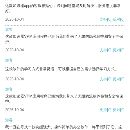
这款加速器app的客服很贴心，遇到问题都能及时解决，服务态度非常
好。
2025-10-04
支持
[0]
反对
[0]
游客
这款加速器VPM应用程序已经为我们带来了无限的隐私保护和安全性保
护。
2025-10-04
支持
[0]
反对
[0]
游客
这款软件的学习方式非常灵活，可以根据自己的需求选择学习方式。
2025-10-04
支持
[0]
反对
[0]
游客
这款加速器VPM应用程序已经为我们带来了无限的流畅体验和安全性保
护。
2025-10-04
支持
[0]
反对
[0]
游客
我一直在寻找一款功能强大、操作简单的办公软件，终于找到了它。这