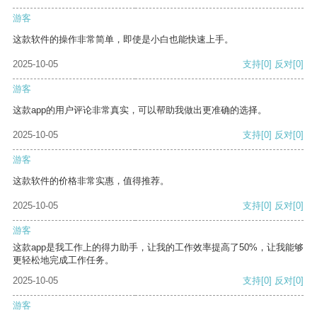
游客
这款软件的操作非常简单，即使是小白也能快速上手。
2025-10-05
支持
[0]
反对
[0]
游客
这款app的用户评论非常真实，可以帮助我做出更准确的选择。
2025-10-05
支持
[0]
反对
[0]
游客
这款软件的价格非常实惠，值得推荐。
2025-10-05
支持
[0]
反对
[0]
游客
这款app是我工作上的得力助手，让我的工作效率提高了50%，让我能够
更轻松地完成工作任务。
2025-10-05
支持
[0]
反对
[0]
游客