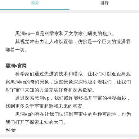
简介
排行
黑洞vp一直是科学家和天文学家们研究的焦点。
其视觉冲击力让人难以置信，仿佛是一个巨大的漩涡吞
噬着一切。
黑洞v官网
科学家们通过先进的技术和模拟，让我们可以近距离观
察黑洞vp的奇幻景象，这些景象深深地吸引着我们，让我们
对宇宙中未知的力量充满好奇和探索欲望。
通过探索黑洞vp，我们或许能够揭开宇宙的神秘面纱，
找到更多关于宇宙起源和未来的答案。
黑洞vp的存在让我们认识到宇宙中的种种可能性，也为
我们打开了探索未知的大门。
#44#