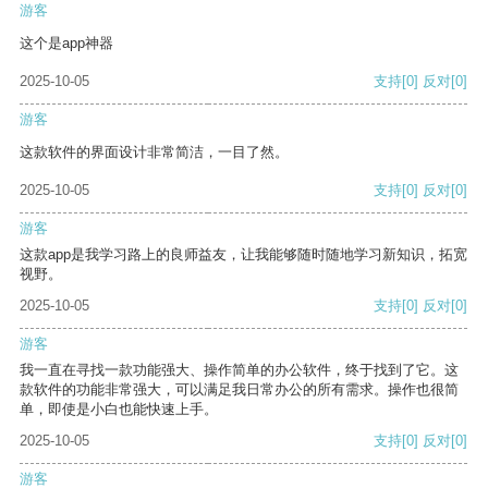
游客
这个是app神器
2025-10-05
支持
[0]
反对
[0]
游客
这款软件的界面设计非常简洁，一目了然。
2025-10-05
支持
[0]
反对
[0]
游客
这款app是我学习路上的良师益友，让我能够随时随地学习新知识，拓宽
视野。
2025-10-05
支持
[0]
反对
[0]
游客
我一直在寻找一款功能强大、操作简单的办公软件，终于找到了它。这
款软件的功能非常强大，可以满足我日常办公的所有需求。操作也很简
单，即使是小白也能快速上手。
2025-10-05
支持
[0]
反对
[0]
游客