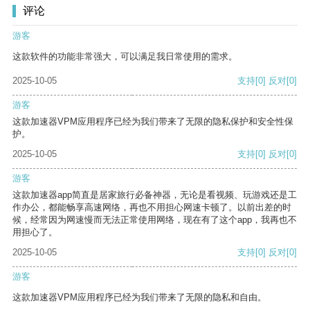
评论
游客
这款软件的功能非常强大，可以满足我日常使用的需求。
2025-10-05
支持
[0]
反对
[0]
游客
这款加速器VPM应用程序已经为我们带来了无限的隐私保护和安全性保
护。
2025-10-05
支持
[0]
反对
[0]
游客
这款加速器app简直是居家旅行必备神器，无论是看视频、玩游戏还是工
作办公，都能畅享高速网络，再也不用担心网速卡顿了。以前出差的时
候，经常因为网速慢而无法正常使用网络，现在有了这个app，我再也不
用担心了。
2025-10-05
支持
[0]
反对
[0]
游客
这款加速器VPM应用程序已经为我们带来了无限的隐私和自由。