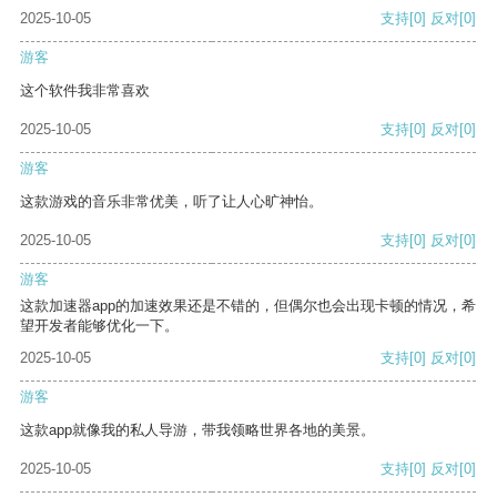
2025-10-05
支持
[0]
反对
[0]
游客
这个软件我非常喜欢
2025-10-05
支持
[0]
反对
[0]
游客
这款游戏的音乐非常优美，听了让人心旷神怡。
2025-10-05
支持
[0]
反对
[0]
游客
这款加速器app的加速效果还是不错的，但偶尔也会出现卡顿的情况，希
望开发者能够优化一下。
2025-10-05
支持
[0]
反对
[0]
游客
这款app就像我的私人导游，带我领略世界各地的美景。
2025-10-05
支持
[0]
反对
[0]