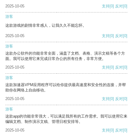
2025-10-05
支持
[0]
反对
[0]
游客
这款游戏的剧情非常感人，让我久久不能忘怀。
2025-10-05
支持
[0]
反对
[0]
游客
这款办公软件的功能非常全面，涵盖了文档、表格、演示文稿等各个方
面。我可以使用它来完成日常办公的所有任务，非常方便。
2025-10-05
支持
[0]
反对
[0]
游客
这款加速器VPM应用程序可以给你提供最高速度和安全性的连接，并帮
助你在网络上自由移动。
2025-10-05
支持
[0]
反对
[0]
游客
这款app的功能非常强大，可以满足我所有的工作需求。我可以使用它来
编辑文档、制作演示文稿、管理日程安排等。
2025-10-05
支持
[0]
反对
[0]