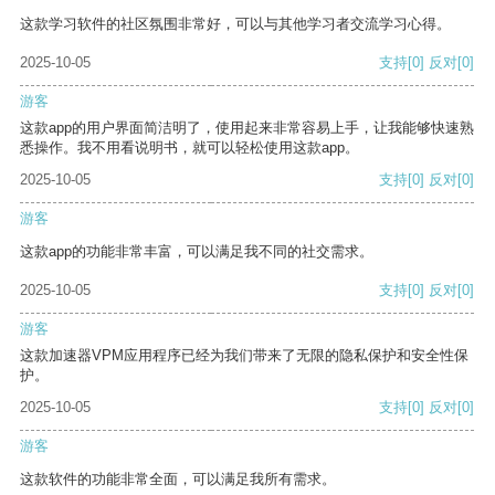
这款学习软件的社区氛围非常好，可以与其他学习者交流学习心得。
2025-10-05
支持
[0]
反对
[0]
游客
这款app的用户界面简洁明了，使用起来非常容易上手，让我能够快速熟
悉操作。我不用看说明书，就可以轻松使用这款app。
2025-10-05
支持
[0]
反对
[0]
游客
这款app的功能非常丰富，可以满足我不同的社交需求。
2025-10-05
支持
[0]
反对
[0]
游客
这款加速器VPM应用程序已经为我们带来了无限的隐私保护和安全性保
护。
2025-10-05
支持
[0]
反对
[0]
游客
这款软件的功能非常全面，可以满足我所有需求。