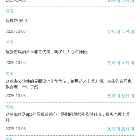
2025-10-06
支持
[0]
反对
[0]
游客
超棒啊 好用
2025-10-06
支持
[0]
反对
[0]
游客
这款游戏的音乐非常优美，听了让人心旷神怡。
2025-10-06
支持
[0]
反对
[0]
游客
这款办公软件的界面设计非常简洁，使用起来非常方便。功能的布局也
很合理，一目了然。
2025-10-06
支持
[0]
反对
[0]
游客
这款加速器app的客服很贴心，遇到问题都能及时解决，服务态度非常
好。
2025-10-06
支持
[0]
反对
[0]
游客