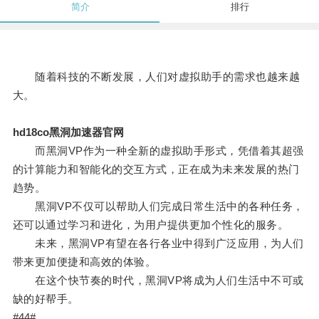
简介
排行
随着科技的不断发展，人们对虚拟助手的需求也越来越
大。
hd18co黑洞加速器官网
而黑洞VP作为一种全新的虚拟助手形式，凭借着其超强
的计算能力和智能化的交互方式，正在成为未来发展的热门
趋势。
黑洞VP不仅可以帮助人们完成日常生活中的各种任务，
还可以通过学习和进化，为用户提供更加个性化的服务。
未来，黑洞VP有望在各行各业中得到广泛应用，为人们
带来更加便捷和高效的体验。
在这个快节奏的时代，黑洞VP将成为人们生活中不可或
缺的好帮手。
#44#