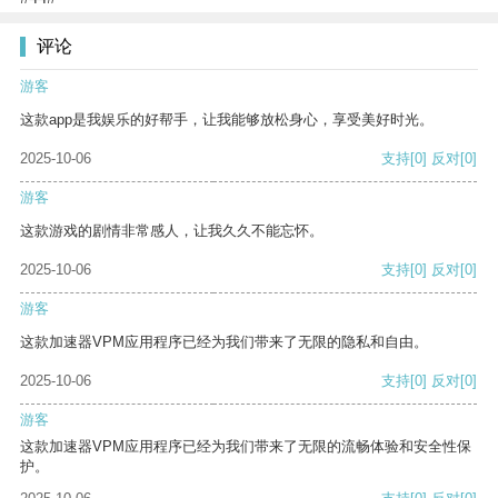
评论
游客
这款app是我娱乐的好帮手，让我能够放松身心，享受美好时光。
2025-10-06
支持
[0]
反对
[0]
游客
这款游戏的剧情非常感人，让我久久不能忘怀。
2025-10-06
支持
[0]
反对
[0]
游客
这款加速器VPM应用程序已经为我们带来了无限的隐私和自由。
2025-10-06
支持
[0]
反对
[0]
游客
这款加速器VPM应用程序已经为我们带来了无限的流畅体验和安全性保
护。