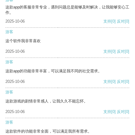
这款app的客服非常专业，遇到问题总是能够及时解决，让我能够安心工
作。
2025-10-06
支持
[0]
反对
[0]
游客
这个软件我非常喜欢
2025-10-06
支持
[0]
反对
[0]
游客
这款app的功能非常丰富，可以满足我不同的社交需求。
2025-10-06
支持
[0]
反对
[0]
游客
这款游戏的剧情非常感人，让我久久不能忘怀。
2025-10-06
支持
[0]
反对
[0]
游客
这款软件的功能非常全面，可以满足我所有需求。