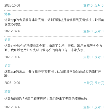
2025-10-06
支持
[0]
反对
[0]
游客
这款app的售后服务非常完善，遇到问题总是能够得到妥善解决，让我能
够放心购物。
2025-10-06
支持
[0]
反对
[0]
游客
这款办公软件的功能非常全面，涵盖了文档、表格、演示文稿等各个方
面。我可以使用它来完成日常办公的所有任务，非常方便。
2025-10-06
支持
[0]
反对
[0]
游客
这款app的酒店、餐厅推荐非常有用，让我能够享受到高品质的旅行体
验。
2025-10-06
支持
[0]
反对
[0]
游客
这款加速器VPM应用程序已经为我们带来了无限的流畅体验。
2025-10-06
支持
[0]
反对
[0]