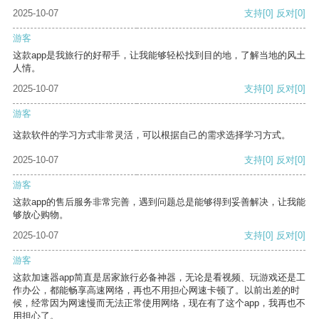
2025-10-07
支持
[0]
反对
[0]
游客
这款app是我旅行的好帮手，让我能够轻松找到目的地，了解当地的风土
人情。
2025-10-07
支持
[0]
反对
[0]
游客
这款软件的学习方式非常灵活，可以根据自己的需求选择学习方式。
2025-10-07
支持
[0]
反对
[0]
游客
这款app的售后服务非常完善，遇到问题总是能够得到妥善解决，让我能
够放心购物。
2025-10-07
支持
[0]
反对
[0]
游客
这款加速器app简直是居家旅行必备神器，无论是看视频、玩游戏还是工
作办公，都能畅享高速网络，再也不用担心网速卡顿了。以前出差的时
候，经常因为网速慢而无法正常使用网络，现在有了这个app，我再也不
用担心了。