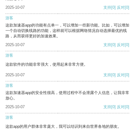
2025-10-07
支持
[0]
反对
[0]
游客
这款加速器app的功能有点单一，可以增加一些新功能。比如，可以增加
一个自动切换线路的功能，这样就可以根据网络情况自动选择最优的线
路，从而获得更好的加速效果。
2025-10-07
支持
[0]
反对
[0]
游客
这款软件的功能非常强大，使用起来非常方便。
2025-10-07
支持
[0]
反对
[0]
游客
这款加速器app的安全性很高，使用过程中不会泄露个人信息，让我非常
放心。
2025-10-07
支持
[0]
反对
[0]
游客
这款app的用户群体非常庞大，我可以结识到来自世界各地的朋友。