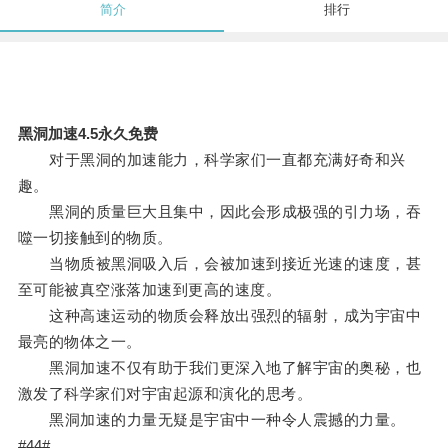
简介
排行
黑洞加速4.5永久免费
对于黑洞的加速能力，科学家们一直都充满好奇和兴
趣。
黑洞的质量巨大且集中，因此会形成极强的引力场，吞
噬一切接触到的物质。
当物质被黑洞吸入后，会被加速到接近光速的速度，甚
至可能被真空涨落加速到更高的速度。
这种高速运动的物质会释放出强烈的辐射，成为宇宙中
最亮的物体之一。
黑洞加速不仅有助于我们更深入地了解宇宙的奥秘，也
激发了科学家们对宇宙起源和演化的思考。
黑洞加速的力量无疑是宇宙中一种令人震撼的力量。
#44#