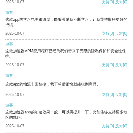
2025-10-07
支持
[0]
反对
[0]
游客
这款app的学习氛围很浓厚，能够激励我不断学习，让我能够取得更好的
成绩。
2025-10-07
支持
[0]
反对
[0]
游客
这款加速器VPM应用程序已经为我们带来了无限的隐私保护和安全性保
护。
2025-10-07
支持
[0]
反对
[0]
游客
这款app的物流非常快捷，我下单后很快就能收到商品。
2025-10-07
支持
[0]
反对
[0]
游客
这款加速器app的加速效果一般，可以再提升一下，比如能够支持更多地
区的线路。
2025-10-07
支持
[0]
反对
[0]