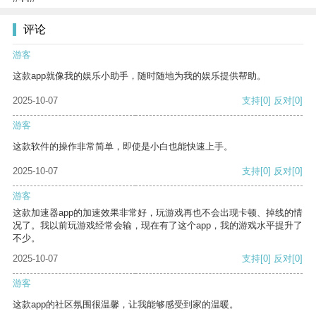
评论
游客
这款app就像我的娱乐小助手，随时随地为我的娱乐提供帮助。
2025-10-07
支持
[0]
反对
[0]
游客
这款软件的操作非常简单，即使是小白也能快速上手。
2025-10-07
支持
[0]
反对
[0]
游客
这款加速器app的加速效果非常好，玩游戏再也不会出现卡顿、掉线的情
况了。我以前玩游戏经常会输，现在有了这个app，我的游戏水平提升了
不少。
2025-10-07
支持
[0]
反对
[0]
游客
这款app的社区氛围很温馨，让我能够感受到家的温暖。