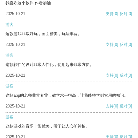
我喜欢这个软件 作者加油
2025-10-21
支持
[0]
反对
[0]
游客
这款游戏非常好玩，画面精美，玩法丰富。
2025-10-21
支持
[0]
反对
[0]
游客
这款软件的设计非常人性化，使用起来非常方便。
2025-10-21
支持
[0]
反对
[0]
游客
这款app的老师非常专业，教学水平很高，让我能够学到实用的知识。
2025-10-21
支持
[0]
反对
[0]
游客
这款游戏的音乐非常优美，听了让人心旷神怡。
2025-10-21
支持
[0]
反对
[0]