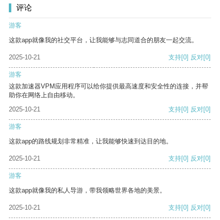
评论
游客
这款app就像我的社交平台，让我能够与志同道合的朋友一起交流。
2025-10-21
支持
[0]
反对
[0]
游客
这款加速器VPM应用程序可以给你提供最高速度和安全性的连接，并帮
助你在网络上自由移动。
2025-10-21
支持
[0]
反对
[0]
游客
这款app的路线规划非常精准，让我能够快速到达目的地。
2025-10-21
支持
[0]
反对
[0]
游客
这款app就像我的私人导游，带我领略世界各地的美景。
2025-10-21
支持
[0]
反对
[0]