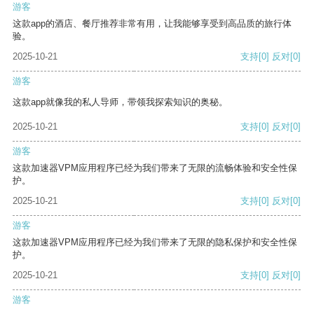
游客
这款app的酒店、餐厅推荐非常有用，让我能够享受到高品质的旅行体
验。
2025-10-21
支持
[0]
反对
[0]
游客
这款app就像我的私人导师，带领我探索知识的奥秘。
2025-10-21
支持
[0]
反对
[0]
游客
这款加速器VPM应用程序已经为我们带来了无限的流畅体验和安全性保
护。
2025-10-21
支持
[0]
反对
[0]
游客
这款加速器VPM应用程序已经为我们带来了无限的隐私保护和安全性保
护。
2025-10-21
支持
[0]
反对
[0]
游客