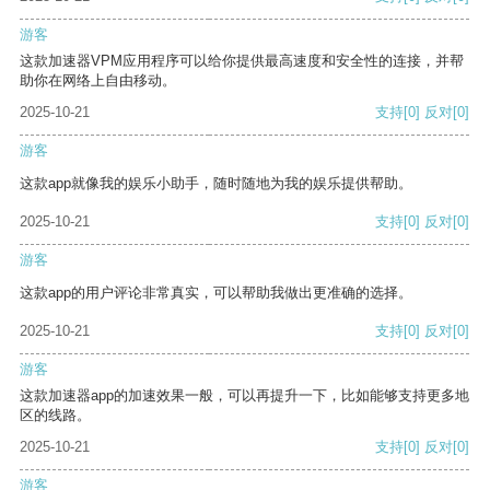
游客
这款加速器VPM应用程序可以给你提供最高速度和安全性的连接，并帮
助你在网络上自由移动。
2025-10-21
支持
[0]
反对
[0]
游客
这款app就像我的娱乐小助手，随时随地为我的娱乐提供帮助。
2025-10-21
支持
[0]
反对
[0]
游客
这款app的用户评论非常真实，可以帮助我做出更准确的选择。
2025-10-21
支持
[0]
反对
[0]
游客
这款加速器app的加速效果一般，可以再提升一下，比如能够支持更多地
区的线路。
2025-10-21
支持
[0]
反对
[0]
游客