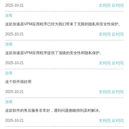
2025-10-21
支持
[0]
反对
[0]
游客
这款加速器VPM应用程序已经为我们带来了无限的隐私和安全性保护。
2025-10-21
支持
[0]
反对
[0]
游客
这款加速器VPM应用程序提供了顶级的安全性和隐私保护。
2025-10-21
支持
[0]
反对
[0]
游客
这个软件很好用
2025-10-21
支持
[0]
反对
[0]
游客
这款软件的售后服务非常好，遇到问题都能得到及时解决。
2025-10-21
支持
[0]
反对
[0]