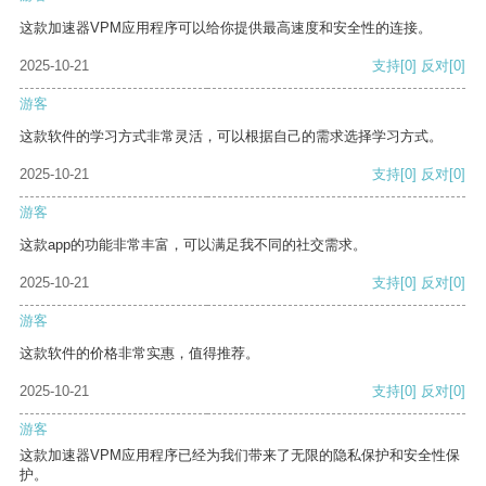
这款加速器VPM应用程序可以给你提供最高速度和安全性的连接。
2025-10-21
支持
[0]
反对
[0]
游客
这款软件的学习方式非常灵活，可以根据自己的需求选择学习方式。
2025-10-21
支持
[0]
反对
[0]
游客
这款app的功能非常丰富，可以满足我不同的社交需求。
2025-10-21
支持
[0]
反对
[0]
游客
这款软件的价格非常实惠，值得推荐。
2025-10-21
支持
[0]
反对
[0]
游客
这款加速器VPM应用程序已经为我们带来了无限的隐私保护和安全性保
护。