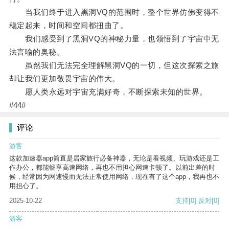
当我们终于进入黑洞VQ的范围时，整个世界仿佛变得不
稳定起来，时间和空间都扭曲了。
我们感受到了黑洞VQ的神秘力量，也领悟到了宇宙中无
法言喻的奥秘。
虽然我们无法完全理解黑洞VQ的一切，但这次探索之旅
却让我们更加敬畏宇宙的伟大。
愿人类永远对宇宙充满好奇，不断探索未知的世界。
#44#
评论
游客
这款加速器app简直是居家旅行必备神器，无论是看视频、玩游戏还是工
作办公，都能畅享高速网络，再也不用担心网速卡顿了。以前出差的时
候，经常因为网速慢而无法正常使用网络，现在有了这个app，我再也不
用担心了。
2025-10-22
支持
[0]
反对
[0]
游客