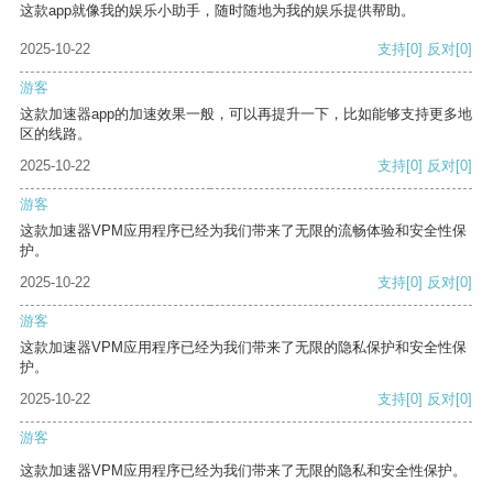
这款app就像我的娱乐小助手，随时随地为我的娱乐提供帮助。
2025-10-22
支持
[0]
反对
[0]
游客
这款加速器app的加速效果一般，可以再提升一下，比如能够支持更多地
区的线路。
2025-10-22
支持
[0]
反对
[0]
游客
这款加速器VPM应用程序已经为我们带来了无限的流畅体验和安全性保
护。
2025-10-22
支持
[0]
反对
[0]
游客
这款加速器VPM应用程序已经为我们带来了无限的隐私保护和安全性保
护。
2025-10-22
支持
[0]
反对
[0]
游客
这款加速器VPM应用程序已经为我们带来了无限的隐私和安全性保护。