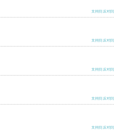
支持
[0]
反对
[0]
支持
[0]
反对
[0]
支持
[0]
反对
[0]
支持
[0]
反对
[0]
支持
[0]
反对
[0]