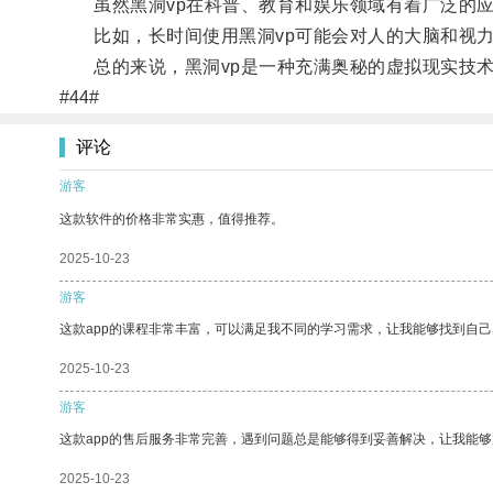
虽然黑洞vp在科普、教育和娱乐领域有着广泛的应
比如，长时间使用黑洞vp可能会对人的大脑和视力
总的来说，黑洞vp是一种充满奥秘的虚拟现实技术
#44#
评论
游客
这款软件的价格非常实惠，值得推荐。
2025-10-23
游客
这款app的课程非常丰富，可以满足我不同的学习需求，让我能够找到自
2025-10-23
游客
这款app的售后服务非常完善，遇到问题总是能够得到妥善解决，让我能
2025-10-23