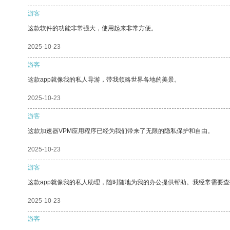
游客
这款软件的功能非常强大，使用起来非常方便。
2025-10-23
游客
这款app就像我的私人导游，带我领略世界各地的美景。
2025-10-23
游客
这款加速器VPM应用程序已经为我们带来了无限的隐私保护和自由。
2025-10-23
游客
这款app就像我的私人助理，随时随地为我的办公提供帮助。我经常需要查
2025-10-23
游客