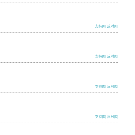
支持
[0]
反对
[0]
支持
[0]
反对
[0]
支持
[0]
反对
[0]
支持
[0]
反对
[0]