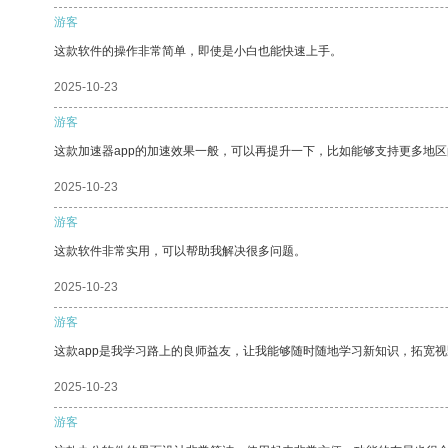
游客
这款软件的操作非常简单，即使是小白也能快速上手。
2025-10-23
游客
这款加速器app的加速效果一般，可以再提升一下，比如能够支持更多地
2025-10-23
游客
这款软件非常实用，可以帮助我解决很多问题。
2025-10-23
游客
这款app是我学习路上的良师益友，让我能够随时随地学习新知识，拓宽视
2025-10-23
游客