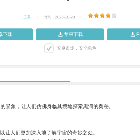
工具
|
时间：2025-10-23
|
卓下载
苹果下载
安卓市场，安全绿色
的景象，让人们仿佛身临其境地探索黑洞的奥秘。
以让人们更加深入地了解宇宙的奇妙之处。