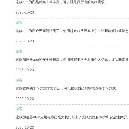
这款app的商品种类非常丰富，可以满足我所有的购物需求。
2025-10-23
游客
这款app的用户界面简洁明了，使用起来非常容易上手，让我能够快速熟悉
2025-10-23
游客
这款加速器app的安全性很高，使用过程中不会泄露个人信息，让我非常放
2025-10-23
游客
这款软件的学习方式非常灵活，可以根据自己的需求选择学习方式。
2025-10-23
游客
这款加速器VPM应用程序已经为我们带来了无限的隐私保护和安全性保护
2025-10-23