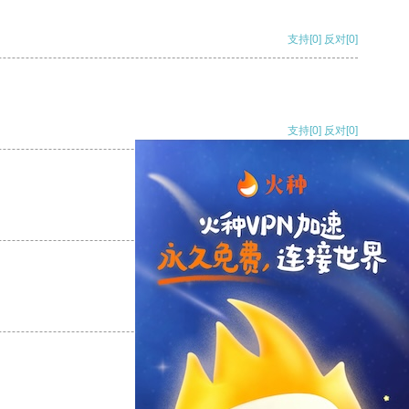
支持
[0]
反对
[0]
支持
[0]
反对
[0]
支持
[0]
反对
[0]
支持
[0]
反对
[0]
支持
[0]
反对
[0]