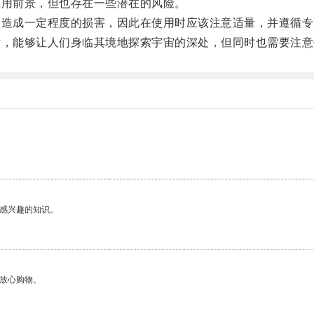
用前景，但也存在一些潜在的风险。
造成一定程度的损害，因此在使用时应该注意适量，并遵循专
，能够让人们身临其境地探索宇宙的深处，但同时也需要注意
己感兴趣的知识。
够放心购物。