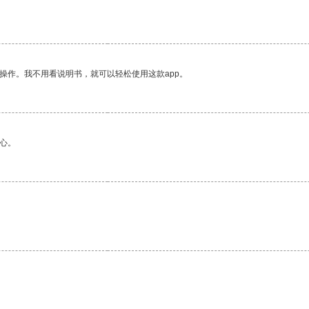
操作。我不用看说明书，就可以轻松使用这款app。
心。
。