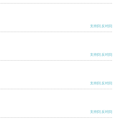
支持
[0]
反对
[0]
支持
[0]
反对
[0]
支持
[0]
反对
[0]
支持
[0]
反对
[0]