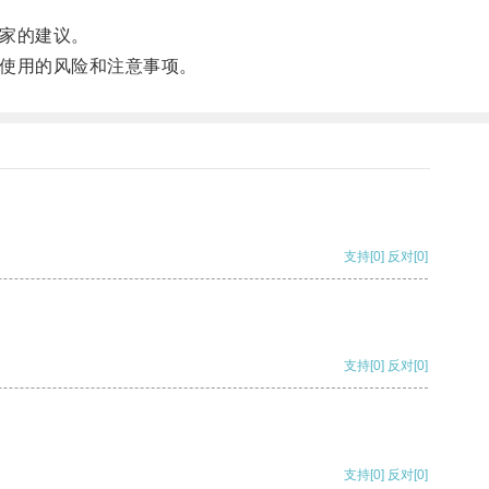
家的建议。
使用的风险和注意事项。
支持
[0]
反对
[0]
支持
[0]
反对
[0]
支持
[0]
反对
[0]