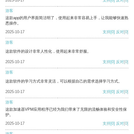
2025-10-17
支持
[0]
反对
[0]
游客
这款app的用户界面简洁明了，使用起来非常容易上手，让我能够快速熟
悉操作。
2025-10-17
支持
[0]
反对
[0]
游客
这款软件的设计非常人性化，使用起来非常舒服。
2025-10-17
支持
[0]
反对
[0]
游客
这款软件的学习方式非常灵活，可以根据自己的需求选择学习方式。
2025-10-17
支持
[0]
反对
[0]
游客
这款加速器VPM应用程序已经为我们带来了无限的流畅体验和安全性保
护。
2025-10-17
支持
[0]
反对
[0]
游客