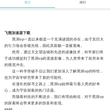
简介
排行
飞熊加速器下载
黑洞vp一直以来都是一个充满谜团的存在，由于其巨大
的引力场会吞噬光线，因此其面貌一直被遮掩。
然而，通过天文望远镜和先进的成像技术，科学家们终
于成功捕捉到了黑洞vp的直接影像，为人类带来了前所未有
的视觉冲击。
这一科学突破不仅让我们更加深入了解黑洞vp的特性，
也为宇宙学研究带来了新的可能性。
在漫长的探寻之路上，黑洞vp始终吸引着人类的好奇
心，成为宇宙探索的热门话题。
而随着科技的不断进步，我们有理由相信，对于黑洞vp
的探索将会带来更多的惊喜和发现。
#44#