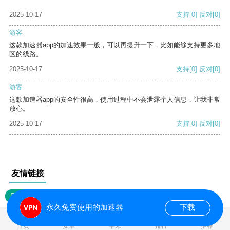
2025-10-17
支持
[0]
反对
[0]
游客
这款加速器app的加速效果一般，可以再提升一下，比如能够支持更多地
区的线路。
2025-10-17
支持
[0]
反对
[0]
游客
这款加速器app的安全性很高，使用过程中不会泄露个人信息，让我非常
放心。
2025-10-17
支持
[0]
反对
[0]
友情链接
网站地图
永久免费使用的加速器
下载
0.019427s
首页
安卓
苹果
排行
推荐