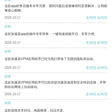
这款app的售后服务非常完善，遇到问题总是能够得到妥善解决，让我能
够放心购物。
2025-10-17
支持
[0]
反对
[0]
游客
这款加速器app的操作非常简单，一键加速就能开启，非常方便。
2025-10-17
支持
[0]
反对
[0]
游客
这款加速器VPM应用程序已经为我们带来了无限的隐私和自由。
2025-10-17
支持
[0]
反对
[0]
游客
这款加速器VPM应用程序可以给你提供最高速度和安全性的连接，并帮
助你在网络上自由移动。
2025-10-17
支持
[0]
反对
[0]
游客
这款游戏非常好玩，画面精美，玩法丰富。