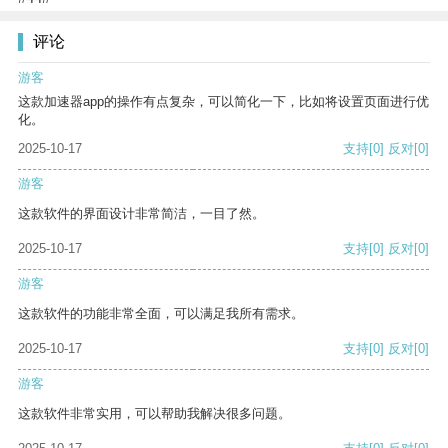
评论
游客
这款加速器app的操作有点复杂，可以简化一下，比如将设置页面进行优
化。
2025-10-17
支持
[0]
反对
[0]
游客
这款软件的界面设计非常简洁，一目了然。
2025-10-17
支持
[0]
反对
[0]
游客
这款软件的功能非常全面，可以满足我所有需求。
2025-10-17
支持
[0]
反对
[0]
游客
这款软件非常实用，可以帮助我解决很多问题。