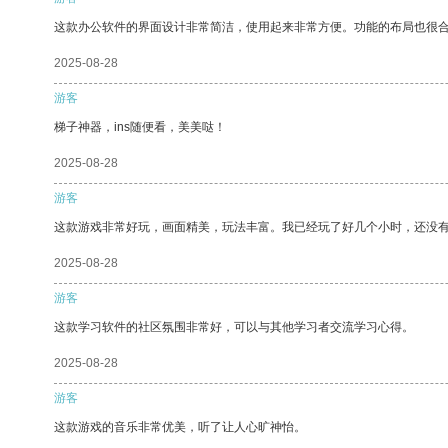
这款办公软件的界面设计非常简洁，使用起来非常方便。功能的布局也很
2025-08-28
游客
梯子神器，ins随便看，美美哒！
2025-08-28
游客
这款游戏非常好玩，画面精美，玩法丰富。我已经玩了好几个小时，还没
2025-08-28
游客
这款学习软件的社区氛围非常好，可以与其他学习者交流学习心得。
2025-08-28
游客
这款游戏的音乐非常优美，听了让人心旷神怡。