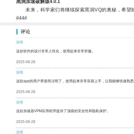
黑洞加速破解版4.0.1
未来，科学家们将继续探索黑洞VQ的奥秘，希望能
#44#
评论
游客
这款软件的设计非常人性化，使用起来非常舒服。
2025-08-28
游客
这款app的用户界面简洁明了，使用起来非常容易上手，让我能够快速熟悉
2025-08-28
游客
这款加速器VPM应用程序提供了顶级的安全性和隐私保护。
2025-08-28
游客