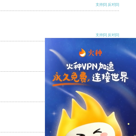
支持
[0]
反对
[0]
支持
[0]
反对
[0]
支持
[0]
反对
[0]
支持
[0]
反对
[0]
支持
[0]
反对
[0]