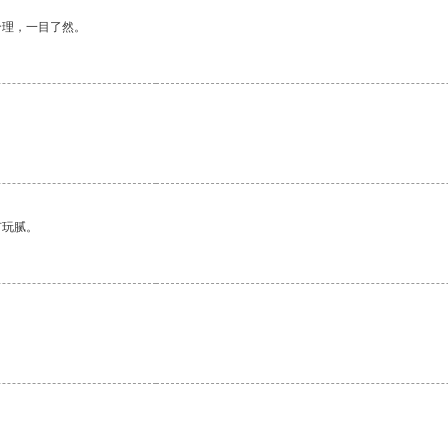
合理，一目了然。
有玩腻。