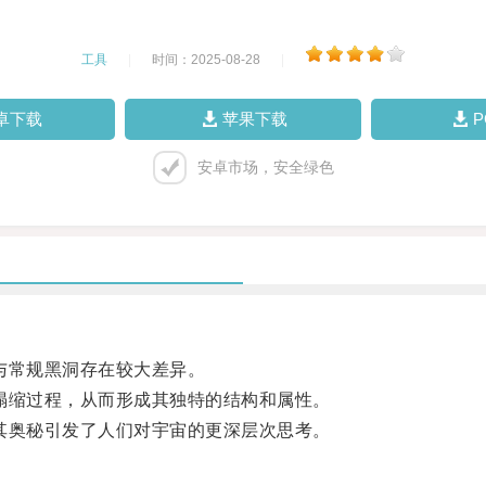
工具
|
时间：2025-08-28
|
卓下载
苹果下载
安卓市场，安全绿色
与常规黑洞存在较大差异。
缩过程，从而形成其独特的结构和属性。
奥秘引发了人们对宇宙的更深层次思考。