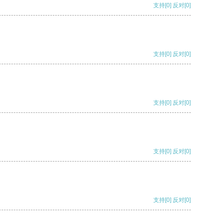
支持
[0]
反对
[0]
支持
[0]
反对
[0]
支持
[0]
反对
[0]
支持
[0]
反对
[0]
支持
[0]
反对
[0]