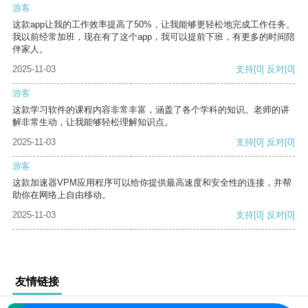
游客
这款app让我的工作效率提高了50%，让我能够更轻松地完成工作任务。
我以前经常加班，现在有了这个app，我可以提前下班，有更多的时间陪
伴家人。
2025-11-03
支持
[0]
反对
[0]
游客
这款学习软件的课程内容非常丰富，涵盖了各个学科的知识。老师的讲
解非常生动，让我能够轻松理解知识点。
2025-11-03
支持
[0]
反对
[0]
游客
这款加速器VPM应用程序可以给你提供最高速度和安全性的连接，并帮
助你在网络上自由移动。
2025-11-03
支持
[0]
反对
[0]
友情链接