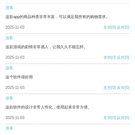
游客
这款app的商品种类非常丰富，可以满足我所有的购物需求。
2025-11-03
支持
[0]
反对
[0]
游客
这款游戏的剧情非常感人，让我久久不能忘怀。
2025-11-03
支持
[0]
反对
[0]
游客
这个软件很好用
2025-11-03
支持
[0]
反对
[0]
游客
这款软件的设计非常人性化，使用起来非常方便。
2025-11-03
支持
[0]
反对
[0]
游客