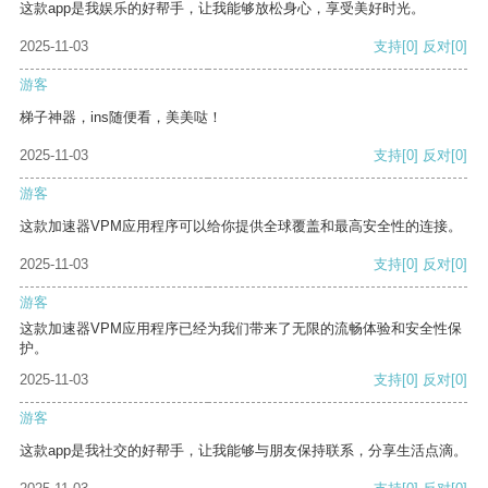
这款app是我娱乐的好帮手，让我能够放松身心，享受美好时光。
2025-11-03
支持
[0]
反对
[0]
游客
梯子神器，ins随便看，美美哒！
2025-11-03
支持
[0]
反对
[0]
游客
这款加速器VPM应用程序可以给你提供全球覆盖和最高安全性的连接。
2025-11-03
支持
[0]
反对
[0]
游客
这款加速器VPM应用程序已经为我们带来了无限的流畅体验和安全性保
护。
2025-11-03
支持
[0]
反对
[0]
游客
这款app是我社交的好帮手，让我能够与朋友保持联系，分享生活点滴。