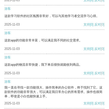
2025-11-03
支持
[0]
反对
[0]
游客
这款学习软件的社区氛围非常好，可以与其他学习者交流学习心得。
2025-11-03
支持
[0]
反对
[0]
游客
这款app的功能非常丰富，可以满足我不同的社交需求。
2025-11-03
支持
[0]
反对
[0]
游客
这款app的物流非常快捷，我下单后很快就能收到商品。
2025-11-03
支持
[0]
反对
[0]
游客
我一直在寻找一款功能强大、操作简单的办公软件，终于找到了它。这
款软件的功能非常强大，可以满足我日常办公的所有需求。操作也很简
单，即使是小白也能快速上手。
2025-11-03
支持
[0]
反对
[0]