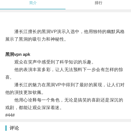
简介
排行
潘长江擅长的黑洞VP演示入选中，他用独特的幽默风格
展示了黑洞的吸引力和神秘性。
黑洞vpn apk
观众在笑声中感受到了科学知识的乐趣。
他的表演丰富多彩，让人无法预料下一步会有怎样的惊
喜。
潘长江的魅力在黑洞VP中得到了最好的展现，让人们对
他的演技更加钦佩。
他用心诠释每一个角色，无论是搞笑的喜剧还是深沉的
戏剧，都能让观众深深着迷。
#44#
评论